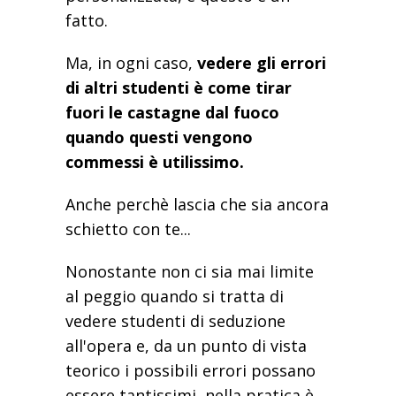
fatto.
Ma, in ogni caso,
vedere gli errori
di altri studenti è come tirar
fuori le castagne dal fuoco
quando questi vengono
commessi è utilissimo.
Anche perchè lascia che sia ancora
schietto con te...
Nonostante non ci sia mai limite
al peggio quando si tratta di
vedere studenti di seduzione
all'opera e, da un punto di vista
teorico i possibili errori possano
essere tantissimi, nella pratica è