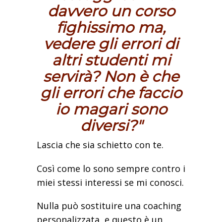
davvero un corso
fighissimo ma,
vedere gli errori di
altri studenti mi
servirà? Non è che
gli errori che faccio
io magari sono
diversi?"
Lascia che sia schietto con te.
Così come lo sono sempre contro i
miei stessi interessi se mi conosci.
Nulla può sostituire una coaching
personalizzata, e questo è un