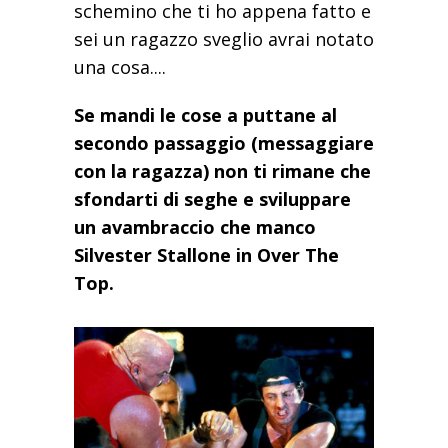
schemino che ti ho appena fatto e
sei un ragazzo sveglio avrai notato
una cosa....
Se mandi le cose a puttane al
secondo passaggio (messaggiare
con la ragazza) non ti rimane che
sfondarti di seghe e sviluppare
un avambraccio che manco
Silvester Stallone in Over The
Top.