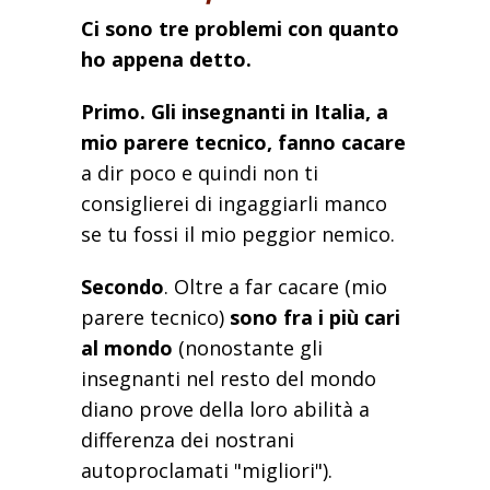
Ci sono tre problemi con quanto
ho appena detto.
Primo.
Gli insegnanti in Italia, a
mio parere tecnico, fanno cacare
a dir poco e quindi non ti
consiglierei di ingaggiarli manco
se tu fossi il mio peggior nemico.
Secondo
. Oltre a far cacare (mio
parere tecnico)
sono fra i più cari
al mondo
(nonostante gli
insegnanti nel resto del mondo
diano prove della loro abilità a
differenza dei nostrani
autoproclamati "migliori").