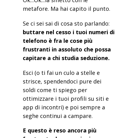
metafore. Ma hai capito il punto.
Se ci sei sai di cosa sto parlando:
buttare nel cesso i tuoi numeri di
telefono è fra le cose più
frustranti in assoluto che possa
capitare a chi studia seduzione.
Esci (o ti fai un culo a stelle e
strisce, spendendoci pure dei
soldi come ti spiego per
ottimizzare i tuoi profili su siti e
app di incontri) e poi sempre a
seghe continui a campare.
E questo è reso ancora più