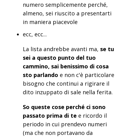
numero semplicemente perché,
almeno, sei riuscito a presentarti
in maniera piacevole
ecc, ecc...
La lista andrebbe avanti ma,
se tu
sei a questo punto del tuo
cammino, sai benissimo di cosa
sto parlando
e non c'è particolare
bisogno che continui a rigirare il
dito inzuppato di sale nella ferita.
So queste cose perché ci sono
passato prima di te
e ricordo il
periodo in cui prendevo numeri
(ma che non portavano da