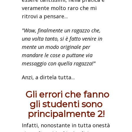
veramente molto raro che mi
ritrovi a pensare...
"Wow, finalmente un ragazzo che,
una volta tanto, si è fatto venire in
mente un modo originale per
mandare le cose a puttane via
messaggio con quella ragazza!"
Anzi, a dirtela tutta...
Gli errori che fanno
gli studenti sono
principalmente 2!
Infatti, nonostante in tutta onestà