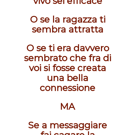
vivo sei efficace
O se la ragazza ti
sembra attratta
O se ti era davvero
sembrato che fra di
voi si fosse creata
una bella
connessione
MA
Se a messaggiare