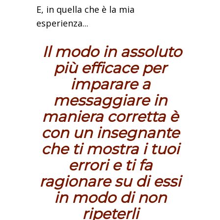
E, in quella che è la mia
esperienza...
Il modo in assoluto
più efficace per
imparare a
messaggiare in
maniera corretta è
con un insegnante
che ti mostra i tuoi
errori e ti fa
ragionare su di essi
in modo di non
ripeterli