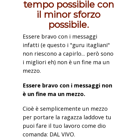
tempo possibile con
il minor sforzo
possibile.
Essere bravo con i messaggi
infatti (e questo i "guru itagliani"
non riescono a capirlo... però sono
i migliori eh) non è un fine ma un
mezzo.
Essere bravo con i messaggi non
è un fine ma un mezzo.
Cioè è semplicemente un mezzo
per portare la ragazza laddove tu
puoi fare il tuo lavoro come dio
comanda: DAL VIVO.