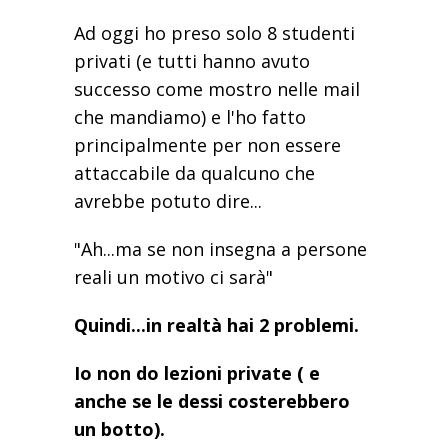
Ad oggi ho preso solo 8 studenti
privati (e tutti hanno avuto
successo come mostro nelle mail
che mandiamo) e l'ho fatto
principalmente per non essere
attaccabile da qualcuno che
avrebbe potuto dire...
"Ah...ma se non insegna a persone
reali un motivo ci sarà"
Quindi...in realtà hai 2 problemi.
Io non do lezioni private ( e
anche se le dessi costerebbero
un botto).