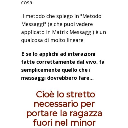
cosa.
Il metodo che spiego in "Metodo
Messaggi" (e che puoi vedere
applicato in Matrix Messaggi) è un
qualcosa di molto lineare.
E se lo applichi ad interazioni
fatte correttamente dal vivo, fa
semplicemente quello che i
messaggi dovrebbero fare...
Cioè lo stretto
necessario per
portare la ragazza
fuori nel minor