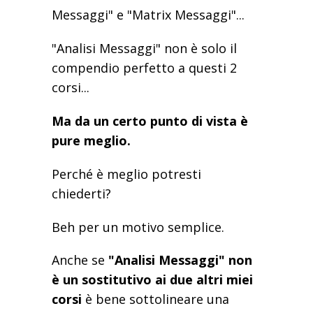
Messaggi" e "Matrix Messaggi"...
"Analisi Messaggi" non è solo il
compendio perfetto a questi 2
corsi...
Ma da un certo punto di vista è
pure meglio.
Perché è meglio potresti
chiederti?
Beh per un motivo semplice.
Anche se
"Analisi Messaggi" non
è un sostitutivo ai due altri miei
corsi
è bene sottolineare una