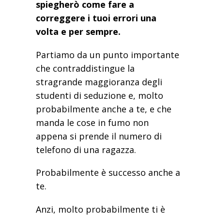
spiegherò come fare a
correggere i tuoi errori una
volta e per sempre.
Partiamo da un punto importante
che contraddistingue la
stragrande maggioranza degli
studenti di seduzione e, molto
probabilmente anche a te, e che
manda le cose in fumo non
appena si prende il numero di
telefono di una ragazza.
Probabilmente è successo anche a
te.
Anzi, molto probabilmente ti è