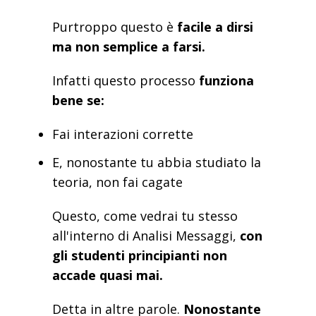
Purtroppo questo è
facile a dirsi
ma non semplice a farsi.
Infatti questo processo
funziona
bene se:
Fai interazioni corrette
E, nonostante tu abbia studiato la
teoria, non fai cagate
Questo, come vedrai tu stesso
all'interno di Analisi Messaggi,
con
gli studenti principianti non
accade quasi mai.
Detta in altre parole.
Nonostante