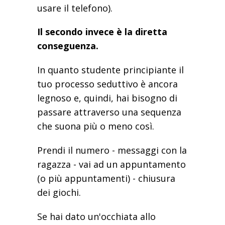
usare il telefono).
Il secondo invece è la diretta
conseguenza.
In quanto studente principiante il
tuo processo seduttivo è ancora
legnoso e, quindi, hai bisogno di
passare attraverso una sequenza
che suona più o meno così.
Prendi il numero - messaggi con la
ragazza - vai ad un appuntamento
(o più appuntamenti) - chiusura
dei giochi.
Se hai dato un'occhiata allo