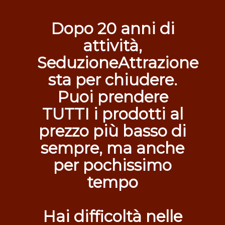
Dopo 20 anni di
attività,
SeduzioneAttrazione
sta per chiudere.
Puoi prendere
TUTTI i prodotti al
prezzo più basso di
sempre, ma anche
per pochissimo
tempo
Hai difficoltà nelle