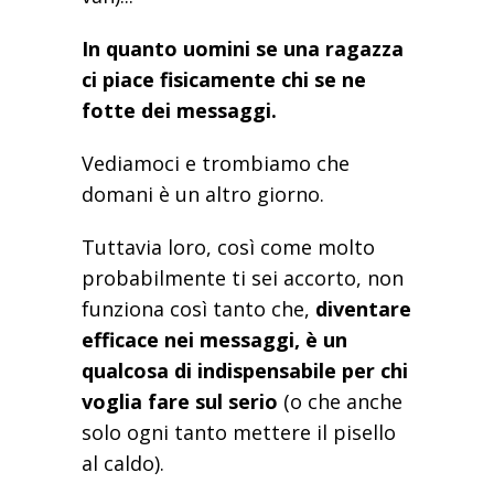
In quanto uomini se una ragazza
ci piace fisicamente chi se ne
fotte dei messaggi.
Vediamoci e trombiamo che
domani è un altro giorno.
Tuttavia loro, così come molto
probabilmente ti sei accorto, non
funziona così tanto che,
diventare
efficace nei messaggi, è un
qualcosa di indispensabile per chi
voglia fare sul serio
(o che anche
solo ogni tanto mettere il pisello
al caldo).