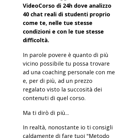
VideoCorso di 24h dove analizzo
40 chat reali di studenti proprio
come te, nelle tue stesse
condizioni e con le tue stesse
difficoltà.
In parole povere è quanto di più
vicino possibile tu possa trovare
ad una coaching personale con me
e, per di più, ad un prezzo
regalato visto la succosità dei
contenuti di quel corso.
Ma ti dirò di più...
In realtà, nonostante io ti consigli
caldamente di fare tuoi "Metodo