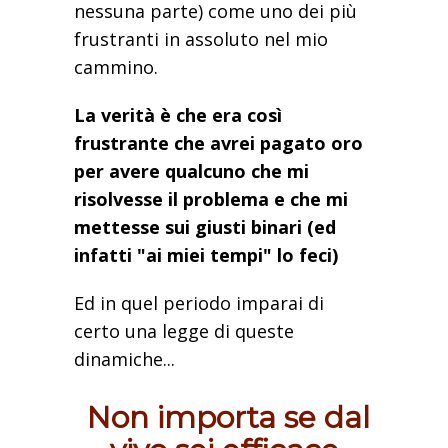
nessuna parte) come uno dei più
frustranti in assoluto nel mio
cammino.
La verità è che era così
frustrante che avrei pagato oro
per avere qualcuno che mi
risolvesse il problema e che mi
mettesse sui giusti binari (ed
infatti "ai miei tempi" lo feci)
Ed in quel periodo imparai di
certo una legge di queste
dinamiche...
Non importa se dal