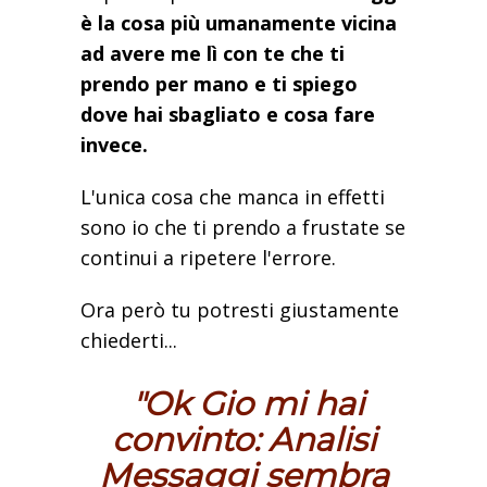
è la cosa più umanamente vicina
ad avere me lì con te che ti
prendo per mano e ti spiego
dove hai sbagliato e cosa fare
invece.
L'unica cosa che manca in effetti
sono io che ti prendo a frustate se
continui a ripetere l'errore.
Ora però tu potresti giustamente
chiederti...
"
Ok Gio mi hai
convinto: Analisi
Messaggi sembra