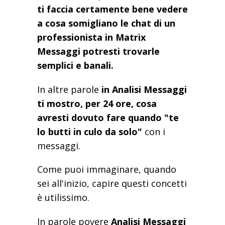
ti faccia certamente bene vedere
a cosa somigliano le chat di un
professionista in Matrix
Messaggi potresti trovarle
semplici e banali.
In altre parole
in Analisi Messaggi
ti mostro, per 24 ore, cosa
avresti dovuto fare quando "te
lo butti in culo da solo"
con i
messaggi.
Come puoi immaginare, quando
sei all'inizio, capire questi concetti
è utilissimo.
In parole povere
Analisi Messaggi