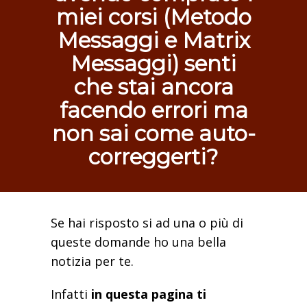
miei corsi (Metodo
Messaggi e Matrix
Messaggi) senti
che stai ancora
facendo errori ma
non sai come auto-
correggerti?
Se hai risposto si ad una o più di
queste domande ho una bella
notizia per te.
Infatti
in questa pagina ti