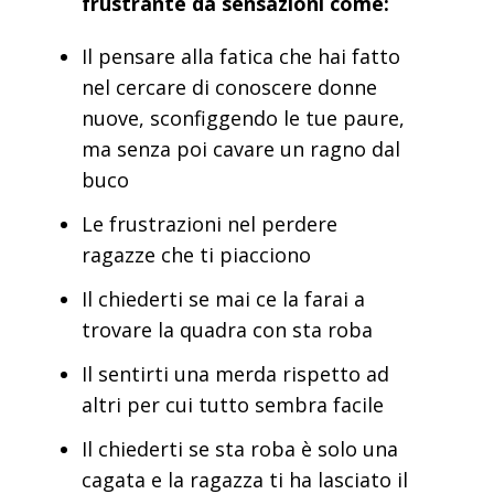
frustrante da sensazioni come:
Il pensare alla fatica che hai fatto
nel cercare di conoscere donne
nuove, sconfiggendo le tue paure,
ma senza poi cavare un ragno dal
buco
Le frustrazioni nel perdere
ragazze che ti piacciono
Il chiederti se mai ce la farai a
trovare la quadra con sta roba
Il sentirti una merda rispetto ad
altri per cui tutto sembra facile
Il chiederti se sta roba è solo una
cagata e la ragazza ti ha lasciato il