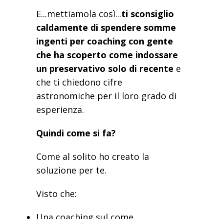
E...mettiamola così...
ti sconsiglio
caldamente di spendere somme
ingenti per coaching con gente
che ha scoperto come indossare
un preservativo solo di recente
e
che ti chiedono cifre
astronomiche per il loro grado di
esperienza.
Quindi come si fa?
Come al solito ho creato la
soluzione per te.
Visto che:
Una coaching sul come