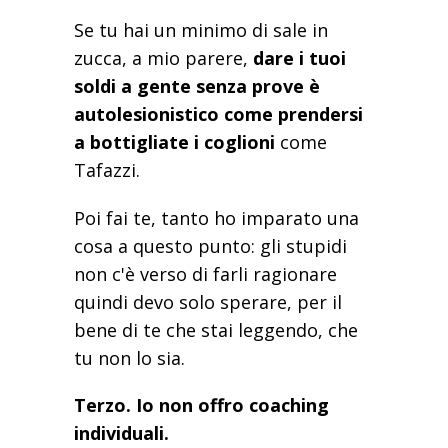
Se tu hai un minimo di sale in
zucca, a mio parere,
dare i tuoi
soldi a gente senza prove è
autolesionistico come prendersi
a bottigliate i coglioni
come
Tafazzi.
Poi fai te, tanto ho imparato una
cosa a questo punto: gli stupidi
non c'è verso di farli ragionare
quindi devo solo sperare, per il
bene di te che stai leggendo, che
tu non lo sia.
Terzo. Io non offro coaching
individuali.