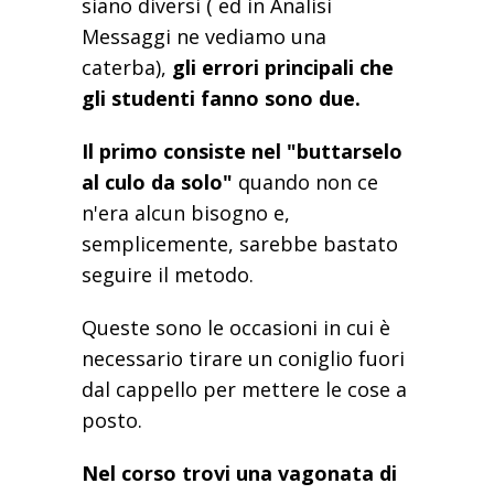
siano diversi ( ed in Analisi
Messaggi ne vediamo una
caterba),
gli errori principali che
gli studenti fanno sono due.
Il primo consiste nel "buttarselo
al culo da solo"
quando non ce
n'era alcun bisogno e,
semplicemente, sarebbe bastato
seguire il metodo.
Queste sono le occasioni in cui è
necessario tirare un coniglio fuori
dal cappello per mettere le cose a
posto.
Nel corso trovi una vagonata di