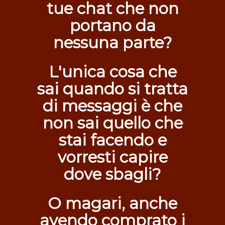
tue chat che non
portano da
nessuna parte?
L'unica cosa che
sai quando si tratta
di messaggi è che
non sai quello che
stai facendo e
vorresti capire
dove sbagli?
O magari, anche
avendo comprato i