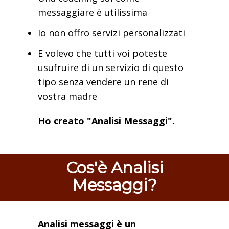
messaggiare è utilissima
Io non offro servizi personalizzati
E volevo che tutti voi poteste
usufruire di un servizio di questo
tipo senza vendere un rene di
vostra madre
Ho creato "Analisi Messaggi".
Cos'è Analisi
Messaggi?
Analisi messaggi è un