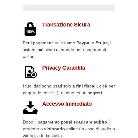
Transazione Sicura
Per i pagamenti utilizziamo
Paypal
e
Stripe
, i
sistemi più sicuri al mondo per i pagamenti
online.
Privacy Garantita
I tuoi dati sono usati solo a
fini fiscali
, cioè per
pagare le tasse :-), e sono tenuti
segreti
.
Accesso Immediato
Dopo il pagamento potrai
scaricare subito
il
prodotto o
visionarlo
online (in caso di audio o
video), a te la scelta