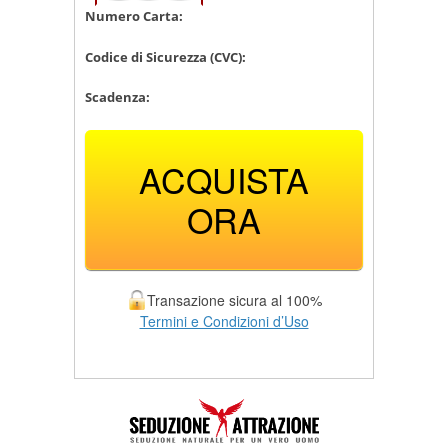
Numero Carta:
Codice di Sicurezza (CVC):
Scadenza:
ACQUISTA
ORA
Transazione sicura al 100%
Termini e Condizioni d’Uso