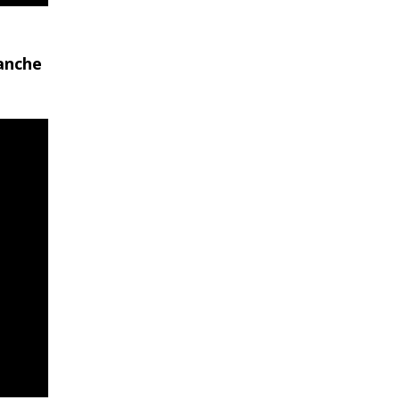
 anche