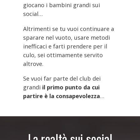
giocano i bambini grandi sui
social…
Altrimenti se tu vuoi continuare a
sparare nel vuoto, usare metodi
inefficaci e farti prendere per il
culo, sei ottimamente servito
altrove.
Se vuoi far parte del club dei
grandi
il primo punto da cui
partire è la consapevolezza
…
La realtà sui social