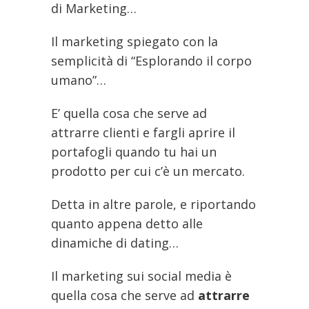
di Marketing…
Il marketing spiegato con la
semplicità di “Esplorando il corpo
umano”…
E’ quella cosa che serve ad
attrarre clienti e fargli aprire il
portafogli quando tu hai un
prodotto per cui c’è un mercato.
Detta in altre parole, e riportando
quanto appena detto alle
dinamiche di dating…
Il marketing sui social media è
quella cosa che serve ad
attrarre