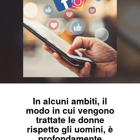
In alcuni ambiti, il
modo in cui vengono
trattate le donne
rispetto gli uomini,
è
profondamente