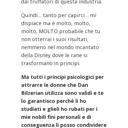
dai truffatori di questa industria.
Quindi… tanto per capirci… mi
dispiace ma è molto, molto,
molto, MOLTO probabile che tu
non otterrai i suoi risultati,
nemmeno nel mondo incantato
della Disney dove le rane si
trasformano in principi.
Ma tutti i principi psicologici per
attrarre le donne che Dan
Bilzerian utilizza sono validi e te
lo garantisco perché li ho
studiati e glieli ho rubati per i
mie nobili fini personali e di
conseguenza li posso condividere