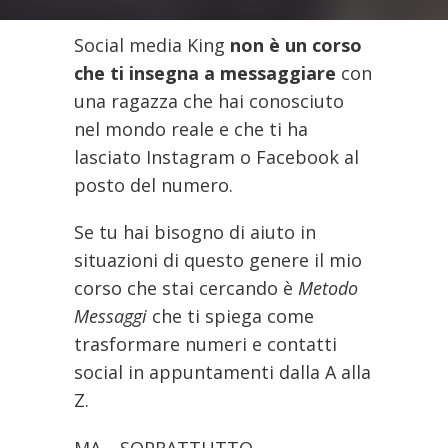
Social media King
non è un corso
che ti insegna a messaggiare
con
una ragazza che hai conosciuto
nel mondo reale e che ti ha
lasciato Instagram o Facebook al
posto del numero.
Se tu hai bisogno di aiuto in
situazioni di questo genere il mio
corso che stai cercando è
Metodo
Messaggi
che ti spiega come
trasformare numeri e contatti
social in appuntamenti dalla A alla
Z.