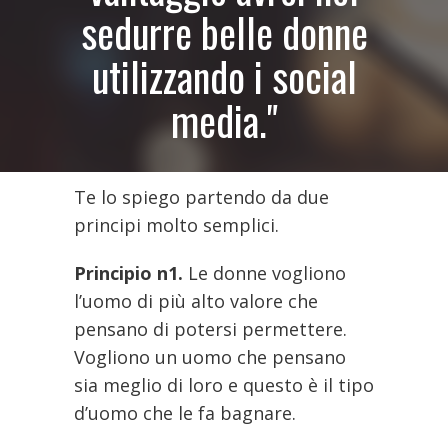
sedurre belle donne
utilizzando i social
media."
Te lo spiego partendo da due
principi molto semplici.
Principio n1.
Le donne vogliono
l’uomo di più alto valore che
pensano di potersi permettere.
Vogliono un uomo che pensano
sia meglio di loro e questo è il tipo
d’uomo che le fa bagnare.