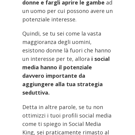
donne e fargli aprire le gambe
ad
un uomo per cui possono avere un
potenziale interesse.
Quindi, se tu sei come la vasta
maggioranza degli uomini,
esistono donne là fuori che hanno
un interesse per te, allora
i social
media hanno il potenziale
davvero importante da
aggiungere alla tua strategia
seduttiva.
Detta in altre parole, se tu non
ottimizzi i tuoi profili social media
come ti spiego in Social Media
King, sei praticamente rimasto al