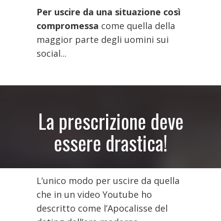
Per uscire da una situazione così
compromessa
come quella della
maggior parte degli uomini sui
social...
La prescrizione deve
essere drastica!
L’unico modo per uscire da quella
che in un video Youtube ho
descritto come l’Apocalisse del