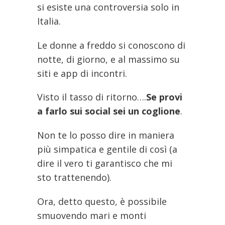
si esiste una controversia solo in
Italia.
Le donne a freddo si conoscono di
notte, di giorno, e al massimo su
siti e app di incontri.
Visto il tasso di ritorno….
Se provi
a farlo sui social sei un coglione
.
Non te lo posso dire in maniera
più simpatica e gentile di così (a
dire il vero ti garantisco che mi
sto trattenendo).
Ora, detto questo, è possibile
smuovendo mari e monti