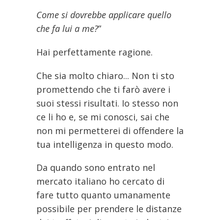
Come si dovrebbe applicare quello
che fa lui a me?
”
Hai perfettamente ragione.
Che sia molto chiaro... Non ti sto
promettendo che ti farò avere i
suoi stessi risultati. Io stesso non
ce li ho e, se mi conosci, sai che
non mi permetterei di offendere la
tua intelligenza in questo modo.
Da quando sono entrato nel
mercato italiano ho cercato di
fare tutto quanto umanamente
possibile per prendere le distanze