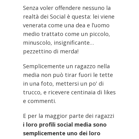
Senza voler offendere nessuno la
realtà dei Social è questa: lei viene
venerata come una dea e l’uomo
medio trattato come un piccolo,
minuscolo, insignificante…
pezzettino di merda!
Semplicemente un ragazzo nella
media non può tirar fuori le tette
in una foto, mettersi un po' di
trucco, e ricevere centinaia di likes
e commenti.
E per la maggior parte dei ragazzi
i loro profili social media sono
semplicemente uno dei loro