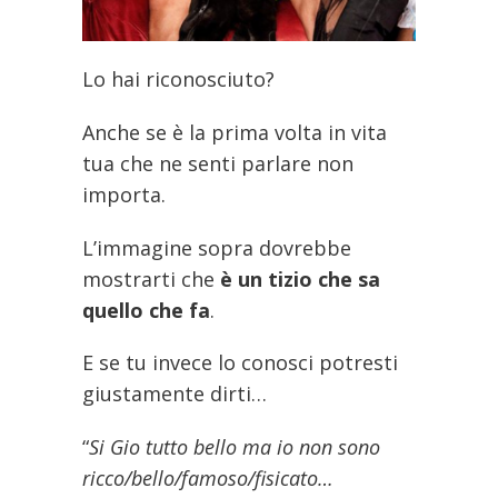
Lo hai riconosciuto?
Anche se è la prima volta in vita
tua che ne senti parlare non
importa.
L’immagine sopra dovrebbe
mostrarti che
è un tizio che sa
quello che fa
.
E se tu invece lo conosci potresti
giustamente dirti…
“
Si Gio tutto bello ma io non sono
ricco/bello/famoso/fisicato…