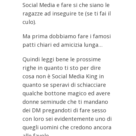
Social Media e fare si che siano le
ragazze ad inseguire te (se ti fai il
culo).
Ma prima dobbiamo fare i famosi
patti chiari ed amicizia lunga…
Quindi leggi bene le prossime
righe in quanto ti sto per dire
cosa non è Social Media King in
quanto se speravi di schiacciare
qualche bottone magico ed avere
donne seminude che ti mandano
dei DM pregandoti di fare sesso
con loro sei evidentemente uno di
quegli uomini che credono ancora
alle favole.