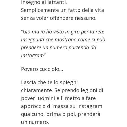
insegno ai lattanti.
Semplicemente un fatto della vita
senza voler offendere nessuno.
“
Gio ma io ho visto in giro per la rete
insegnanti che mostrano come si può
prendere un numero partendo da
Instagram
”
Povero cucciolo…
Lascia che te lo spieghi
chiaramente. Se prendo legioni di
poveri uomini e li metto a fare
approccio di massa su Instagram
qualcuno, prima o poi, prenderà
un numero.