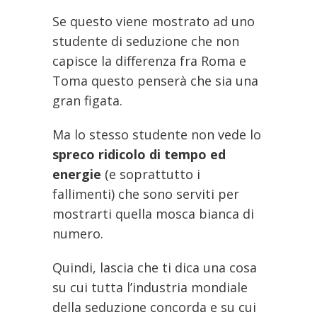
Se questo viene mostrato ad uno
studente di seduzione che non
capisce la differenza fra Roma e
Toma questo penserà che sia una
gran figata.
Ma lo stesso studente non vede lo
spreco ridicolo di tempo ed
energie
(e soprattutto i
fallimenti) che sono serviti per
mostrarti quella mosca bianca di
numero.
Quindi, lascia che ti dica una cosa
su cui tutta l’industria mondiale
della seduzione concorda e su cui