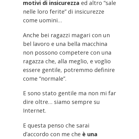
motivi di insicurezza
ed altro “sale
nelle loro ferite” di insicurezze
come uomini…
Anche bei ragazzi magari con un
bel lavoro e una bella macchina
non possono competere con una
ragazza che, alla meglio, e voglio
essere gentile, potremmo definire
come “normale”.
E sono stato gentile ma non mi far
dire oltre… siamo sempre su
Internet.
E questa penso che sarai
d’accordo con me che
è una