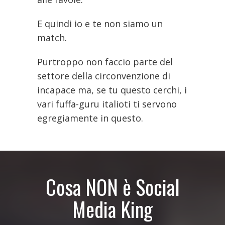
E quindi io e te non siamo un
match.
Purtroppo non faccio parte del
settore della circonvenzione di
incapace ma, se tu questo cerchi, i
vari fuffa-guru italioti ti servono
egregiamente in questo.
Cosa NON è Social
Media King