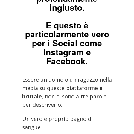
ingiusto.
E questo è
particolarmente vero
per i Social come
Instagram e
Facebook.
Essere un uomo o un ragazzo nella
media su queste piattaforme
è
brutale
, non ci sono altre parole
per descriverlo.
Un vero e proprio bagno di
sangue.