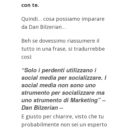
con te.
Quindi… cosa possiamo imparare
da Dan Bilzerian…
Beh se dovessimo riassumere il
tutto in una frase, si tradurrebbe
così:
“Solo i perdenti utilizzano i
social media per socializzare. I
social media non sono uno
strumento per socializzare ma
uno strumento di Marketing” –
Dan Bilzerian –
E giusto per chiarire, visto che tu
probabilmente non sei un esperto