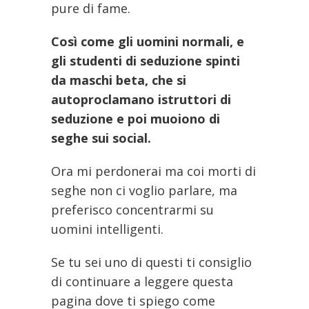
pure di fame.
Così come gli uomini normali, e
gli studenti di seduzione spinti
da maschi beta, che si
autoproclamano istruttori di
seduzione e poi muoiono di
seghe sui social.
Ora mi perdonerai ma coi morti di
seghe non ci voglio parlare, ma
preferisco concentrarmi su
uomini intelligenti.
Se tu sei uno di questi ti consiglio
di continuare a leggere questa
pagina dove ti spiego come