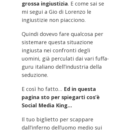
grossa ingiustizia
. E come sai se
mi segui a Gio di Lorenzo le
ingiustizie non piacciono.
Quindi dovevo fare qualcosa per
sistemare questa situazione
ingiusta nei confronti degli
uomini, già perculati dai vari fuffa-
guru italiano dell’industria della
seduzione.
E così ho fatto…
Ed in questa
pagina sto per spiegarti cos’è
Social Media King…
Il tuo biglietto per scappare
dall’inferno dell’uomo medio sui