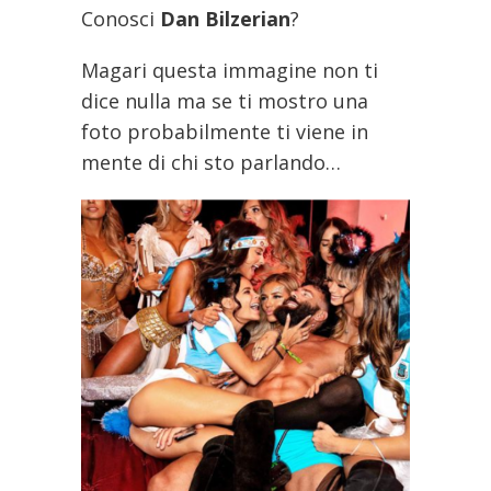
Conosci
Dan Bilzerian
?
Magari questa immagine non ti
dice nulla ma se ti mostro una
foto probabilmente ti viene in
mente di chi sto parlando…