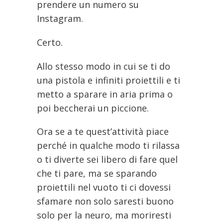
prendere un numero su
Instagram.
Certo.
Allo stesso modo in cui se ti do
una pistola e infiniti proiettili e ti
metto a sparare in aria prima o
poi beccherai un piccione.
Ora se a te quest’attività piace
perché in qualche modo ti rilassa
o ti diverte sei libero di fare quel
che ti pare, ma se sparando
proiettili nel vuoto ti ci dovessi
sfamare non solo saresti buono
solo per la neuro, ma moriresti