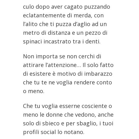
culo dopo aver cagato puzzando
eclatantemente di merda, con
l’alito che ti puzza d’aglio ad un
metro di distanza e un pezzo di
spinaci incastrato tra i denti.
Non importa se non cerchi di
attirare l’attenzione… Il solo fatto
di esistere è motivo di imbarazzo
che tu te ne voglia rendere conto
o meno.
Che tu voglia esserne cosciente o
meno le donne che vedono, anche
solo di sbieco e per sbaglio, i tuoi
profili social lo notano.