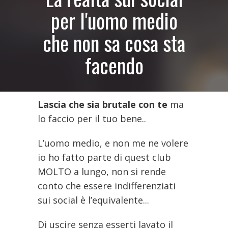
per l'uomo medio
che non sa cosa sta
facendo
Lascia che sia brutale con te
ma
lo faccio per il tuo bene..
L’uomo medio, e non me ne volere
io ho fatto parte di quest club
MOLTO a lungo, non si rende
conto che essere indifferenziati
sui social è l’equivalente...
Di uscire senza esserti lavato il