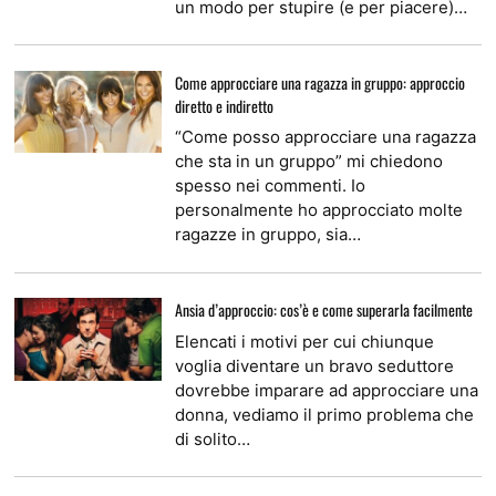
un modo per stupire (e per piacere)…
Come approcciare una ragazza in gruppo: approccio
diretto e indiretto
“Come posso approcciare una ragazza
che sta in un gruppo” mi chiedono
spesso nei commenti. Io
personalmente ho approcciato molte
ragazze in gruppo, sia…
Ansia d’approccio: cos’è e come superarla facilmente
Elencati i motivi per cui chiunque
voglia diventare un bravo seduttore
dovrebbe imparare ad approcciare una
donna, vediamo il primo problema che
di solito…