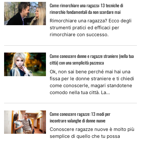
Come rimorchiare una ragazza: 13 tecniche di
rimorchio fondamentali da non scordare mai
Rimorchiare una ragazza? Ecco degli
strumenti pratici ed efficaci per
rimorchiare con successo.
Come conoscere donne e ragazze straniere (nella tua
città) con una semplicità pazzesca
Ok, non sai bene perché mai hai una
fissa per le donne straniere e ti chiedi
come conoscerle, magari standotene
comodo nella tua città. La…
Come conoscere ragazze: 13 modi per
incontrare valanghe di donne nuove
Conoscere ragazze nuove è molto più
semplice di quello che tu possa