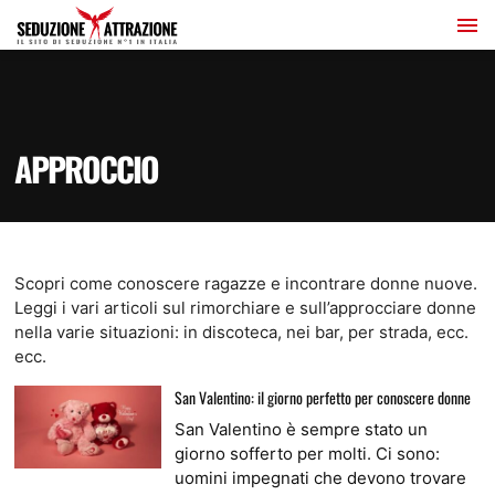
APPROCCIO
Scopri come conoscere ragazze e incontrare donne nuove.
Leggi i vari articoli sul rimorchiare e sull’approcciare donne
nella varie situazioni: in discoteca, nei bar, per strada, ecc.
ecc.
San Valentino: il giorno perfetto per conoscere donne
San Valentino è sempre stato un
giorno sofferto per molti. Ci sono:
uomini impegnati che devono trovare