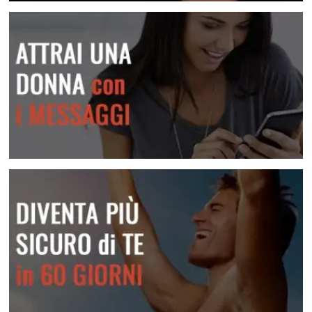
Crea attrazione in pochi secondi
Attrai una donna con i messaggi