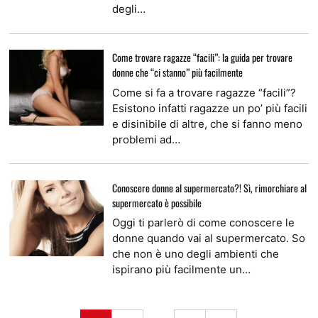
degli…
Come trovare ragazze “facili”: la guida per trovare
donne che “ci stanno” più facilmente
Come si fa a trovare ragazze “facili”?
Esistono infatti ragazze un po’ più facili
e disinibile di altre, che si fanno meno
problemi ad…
Conoscere donne al supermercato?! Sì, rimorchiare al
supermercato è possibile
Oggi ti parlerò di come conoscere le
donne quando vai al supermercato. So
che non è uno degli ambienti che
ispirano più facilmente un…