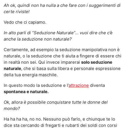
Ah ok, quindi non ha nulla a che fare con i suggerimenti di
certe riviste!
Vedo che ci capiamo.
In alto parli di “Seduzione Naturale”… vuoi dire che c’è
anche la seduzione non naturale?
Certamente, ad esempio la seduzione manipolativa non è
naturale, o la seduzione che ti aiuta a fingere di essere chi
in realtà non sei. Qui invece imparerai
solo seduzione
naturale
, che si basa sulla libera e personale espressione
della tua energia maschile.
In questo modo la seduzione e l’
attrazione
diventa
spontanea e naturale.
Ok, allora è possibile conquistare tutte le donne del
mondo?
Ha ha ha ha, no no. Nessuno può farlo, e chiunque te lo
dice sta cercando di fregarti e rubarti dei soldi con corsi