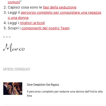
comuni
“
Capisci cosa sono le
fasi della seduzione
Leggi il
percorso completo per conquistare una ragazza
o una donna
Leggi i
migliori articoli
Scopri i
componenti del nostro Team
– – –
ARTICOLI CONSIGLIATI
Come Conquistare Una Ragazza
Il percorso completo per sedurre una donna dall'inizio alla
fine