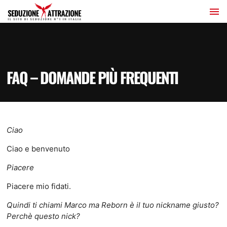
FAQ – DOMANDE PIÙ FREQUENTI
Ciao
Ciao e benvenuto
Piacere
Piacere mio fidati.
Quindi ti chiami Marco ma Reborn è il tuo nickname giusto?
Perchè questo nick?