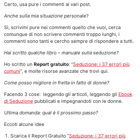
Certo, usa pure i commenti ai vari post.
Anche sulla mia situazione personale
?
Sì, scrivimi pure nei commenti quello che vuoi, cerca
comunque di non scrivere commenti troppo lunghi, i
commenti sono tanti e cercho sempre di rispondere a tutti.
Hai scritto qualche libro – manuale sulla seduzione?
Ho scritto un
Report
gratuito
: “
Seduzione: i 37 errori più
comuni
“, e molte risorse avanzate che trovi qui.
Come posso migliore in fretta in fatto di donne?
Facendo 3 cose: leggendo gli articoli, leggendo gli
Ebook
di Seduzione
pubblicati e impegnandoti con le donne.
Ultima domanda: qual è il prossimo passo?
Eccoti alcune idee
Scarica il Report Gratuito “
Seduzione: i 37 errori più