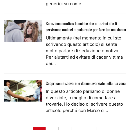
generici su come…
Seduzione emotiva: le uniche due emozioni che ti
serviranno mai nel mondo reale per fare tua una donna
Ultimamente (nel momento in cui sto
scrivendo questo articolo) si sente
molto parlare di seduzione emotiva.
Per aiutarti ad evitare di cader vittima
dei…
Scopri come scovare le donne divorziate nella tua zona
In questo articolo parliamo di donne
divorziate, o meglio di come fare a
trovarle. Ho deciso di scrivere questo
articolo perché con Marco ci…