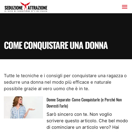
COME CONQUISTARE UNA DONNA
Tutte le tecniche e i consigli per conquistare una ragazza o
sedurre una donna nel modo più efficace e naturale
possibile grazie al vero uomo che è in te.
Donne Separate: Come Conquistarle (e Perché Non
Dovresti Farlo)
Sarò sincero con te. Non voglio
scrivere questo articolo. Che bel modo
di cominciare un articolo vero? Hai