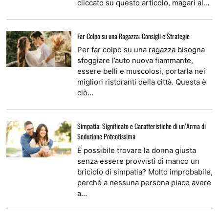
cliccato su questo articolo, magari al…
Far Colpo su una Ragazza: Consigli e Strategie
Per far colpo su una ragazza bisogna
sfoggiare l’auto nuova fiammante,
essere belli e muscolosi, portarla nei
migliori ristoranti della città. Questa è
ciò…
Simpatia: Significato e Caratteristiche di un’Arma di
Seduzione Potentissima
È possibile trovare la donna giusta
senza essere provvisti di manco un
briciolo di simpatia? Molto improbabile,
perché a nessuna persona piace avere
a…