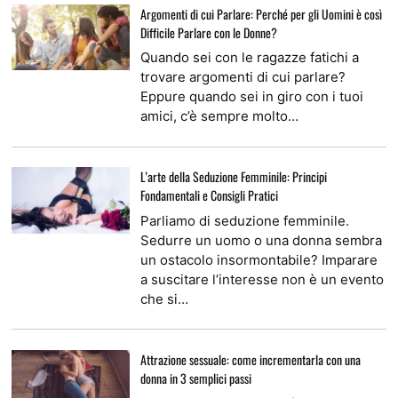
Argomenti di cui Parlare: Perché per gli Uomini è così
Difficile Parlare con le Donne?
Quando sei con le ragazze fatichi a
trovare argomenti di cui parlare?
Eppure quando sei in giro con i tuoi
amici, c’è sempre molto…
L’arte della Seduzione Femminile: Principi
Fondamentali e Consigli Pratici
Parliamo di seduzione femminile.
Sedurre un uomo o una donna sembra
un ostacolo insormontabile? Imparare
a suscitare l’interesse non è un evento
che si…
Attrazione sessuale: come incrementarla con una
donna in 3 semplici passi