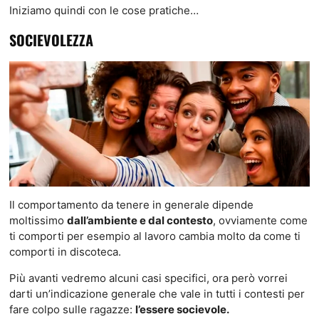
Iniziamo quindi con le cose pratiche…
SOCIEVOLEZZA
Il comportamento da tenere in generale dipende
moltissimo
dall’ambiente e dal contesto
, ovviamente come
ti comporti per esempio al lavoro cambia molto da come ti
comporti in discoteca.
Più avanti vedremo alcuni casi specifici, ora però vorrei
darti un’indicazione generale che vale in tutti i contesti per
fare colpo sulle ragazze:
l’essere socievole.