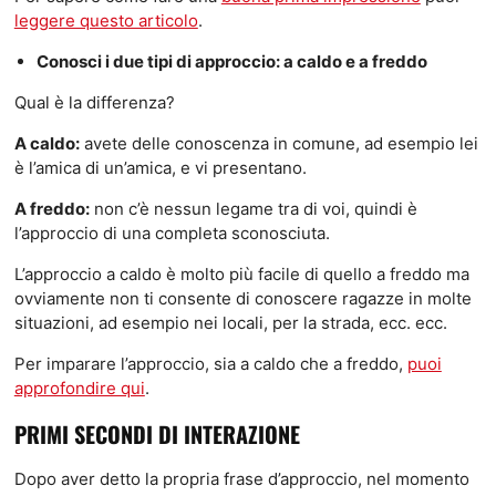
leggere questo articolo
.
Conosci i due tipi di approccio: a caldo e a freddo
Qual è la differenza?
A caldo:
avete delle conoscenza in comune, ad esempio lei
è l’amica di un’amica, e vi presentano.
A freddo:
non c’è nessun legame tra di voi, quindi è
l’approccio di una completa sconosciuta.
L’approccio a caldo è molto più facile di quello a freddo ma
ovviamente non ti consente di conoscere ragazze in molte
situazioni, ad esempio nei locali, per la strada, ecc. ecc.
Per imparare l’approccio, sia a caldo che a freddo,
puoi
approfondire qui
.
PRIMI SECONDI DI INTERAZIONE
Dopo aver detto la propria frase d’approccio, nel momento