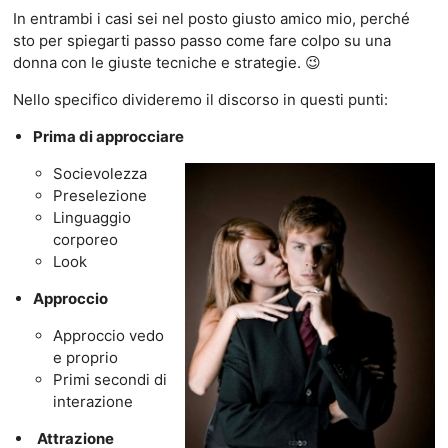
In entrambi i casi sei nel posto giusto amico mio, perché
sto per spiegarti passo passo come fare colpo su una
donna con le giuste tecniche e strategie. 😉
Nello specifico divideremo il discorso in questi punti:
Prima di approcciare
Socievolezza
Preselezione
Linguaggio
corporeo
Look
Approccio
Approccio vedo
e proprio
Primi secondi di
interazione
Attrazione