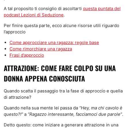
A tal proposito ti consiglio di ascoltarti
questa puntata del
podcast Lezioni di Seduzione
.
Per finire questa parte, ecco alcune risorse utili riguardo
l’approccio
Come approcciare una ragazza: regole base
Come rimorchiare una ragazza
Frasi d’approccio
ATTRAZIONE: COME FARE COLPO SU UNA
DONNA APPENA CONOSCIUTA
Quando scatta il passaggio tra la fase di approccio e quella
di attrazione?
Quando nella sua mente lei passa da
“Hey, ma chi cavolo è
questo?!”
a
“Ragazzo interessante, facciamoci due parole”
.
Detto questo: come iniziare a generare attrazione in una