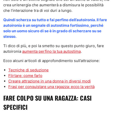
crea un’energia che aumenterà a dismisura le possibilità
che l’interazione tra di voi duri a lungo.
Quindi scherza su tutto e fai perfino dell’autoironia. Il fare
autoironia è un segnale di autostima fortissimo, perché
solo un uomo sicuro di se è in grado di scherzare su se
stesso.
Ti dico di più, e poi la smetto su questo punto giuro, fare
autoironia
aumenta perfino la tua autostima
.
Ecco alcuni articoli di approfondimento sull’attrazione:
Tecniche di seduzione
Flirtare: come farlo
Creare attrazione in una donna in diversi modi
Frasi per conquistare una ragazza: ecco la verità
FARE COLPO SU UNA RAGAZZA: CASI
SPECIFICI