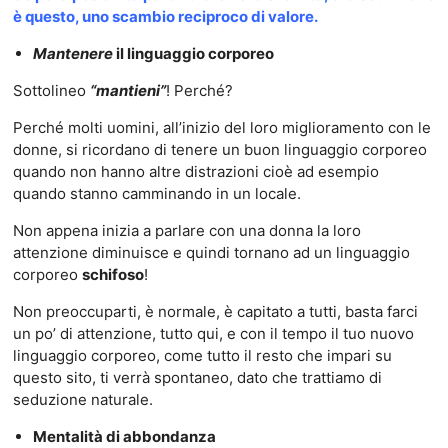
è questo, uno scambio reciproco di valore.
Mantenere
il linguaggio corporeo
Sottolineo
“mantieni”
! Perché?
Perché molti uomini, all’inizio del loro miglioramento con le
donne, si ricordano di tenere un buon linguaggio corporeo
quando non hanno altre distrazioni cioè ad esempio
quando stanno camminando in un locale.
Non appena inizia a parlare con una donna la loro
attenzione diminuisce e quindi tornano ad un linguaggio
corporeo
schifoso
!
Non preoccuparti, è normale, è capitato a tutti, basta farci
un po’ di attenzione, tutto qui, e con il tempo il tuo nuovo
linguaggio corporeo, come tutto il resto che impari su
questo sito, ti verrà spontaneo, dato che trattiamo di
seduzione naturale.
Mentalità di abbondanza