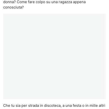
donna? Come fare colpo su una ragazza appena
conosciuta?
Che tu sia per strada in discoteca, a una festa o in mille altri