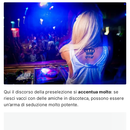
Qui il discorso della preselezione si
accentua molto
: se
riesci vacci con delle amiche in discoteca, possono essere
un’arma di seduzione molto potente.