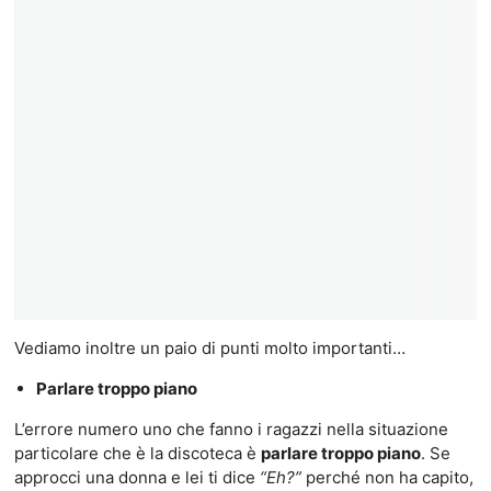
Vediamo inoltre un paio di punti molto importanti…
Parlare troppo piano
L’errore numero uno che fanno i ragazzi nella situazione
particolare che è la discoteca è
parlare troppo piano
. Se
approcci una donna e lei ti dice
“Eh?”
perché non ha capito,