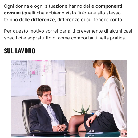
Ogni donna e ogni situazione hanno delle
componenti
comuni
(quelli che abbiamo visto fin’ora) e allo stesso
tempo delle
differenz
e, differenze di cui tenere conto.
Per questo motivo vorrei parlarti brevemente di alcuni casi
specifici e soprattutto di come comportarti nella pratica.
SUL LAVORO