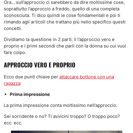
Ora… sull’approccio ci sarebbero da dire moltissime cose,
soprattutto l’approccio a freddo, quello di una completa
sconosciuta. Ti dico quindi le cose fondamentali e poi ti
rimando agli articoli che trattano più nello specifico questi
concetti.
Dividiamo la questione in 2 parti: il l’approccio vero e
proprio e i primi secondi che parli con la donna su cui vuoi
fare colpo.
APPROCCIO VERO E PROPRIO
Ecco due punti chiave per
attaccare bottone con una
ragazza
:
Prima impressione
La prima impressione conta moltissimo nell’approccio.
Sei sorridente o no? Ti avvicini troppo? O troppo poco?
ecc. ecc.