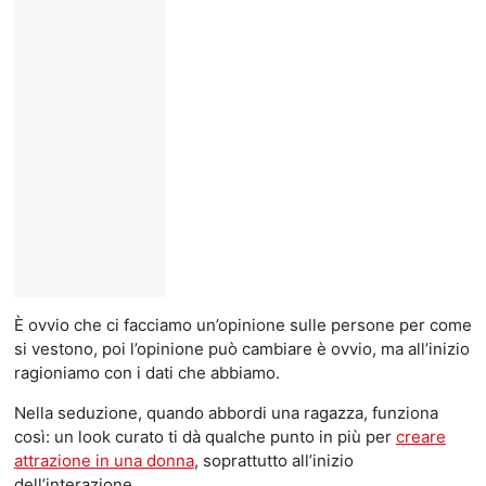
È ovvio che ci facciamo un’opinione sulle persone per come
si vestono, poi l’opinione può cambiare è ovvio, ma all’inizio
ragioniamo con i dati che abbiamo.
Nella seduzione, quando abbordi una ragazza, funziona
così: un look curato ti dà qualche punto in più per
creare
attrazione in una donna
, soprattutto all’inizio
dell’interazione.