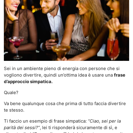
Sei in un ambiente pieno di energia con persone che si
vogliono divertire, quindi un’ottima idea è usare una
frase
d’approccio simpatica.
Quale?
Va bene qualunque cosa che prima di tutto faccia divertire
te stesso.
Ti faccio un esempio di frase simpatica:
“Ciao, sei per la
parità dei sessi?”
, lei ti risponderà sicuramente di sì, e