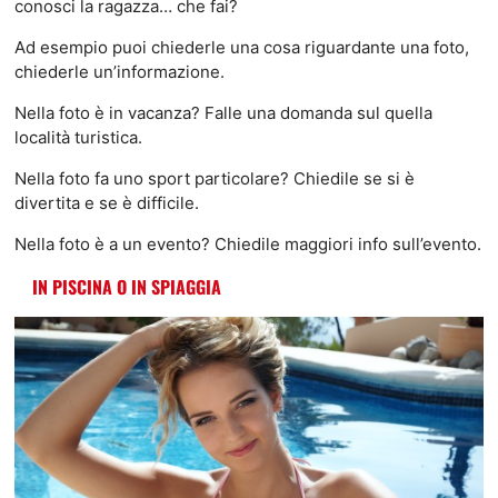
conosci la ragazza… che fai?
Ad esempio puoi chiederle una cosa riguardante una foto,
chiederle un’informazione.
Nella foto è in vacanza? Falle una domanda sul quella
località turistica.
Nella foto fa uno sport particolare? Chiedile se si è
divertita e se è difficile.
Nella foto è a un evento? Chiedile maggiori info sull’evento.
IN PISCINA O IN SPIAGGIA