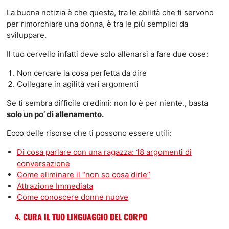
La buona notizia è che questa, tra le abilità che ti servono
per rimorchiare una donna, è tra le più semplici da
sviluppare.
Il tuo cervello infatti deve solo allenarsi a fare due cose:
Non cercare la cosa perfetta da dire
Collegare in agilità vari argomenti
Se ti sembra difficile credimi: non lo è per niente., basta
solo un po’ di allenamento.
Ecco delle risorse che ti possono essere utili:
Di cosa parlare con una ragazza: 18 argomenti di
conversazione
Come eliminare il “non so cosa dirle”
Attrazione Immediata
Come conoscere donne nuove
4. CURA IL TUO LINGUAGGIO DEL CORPO