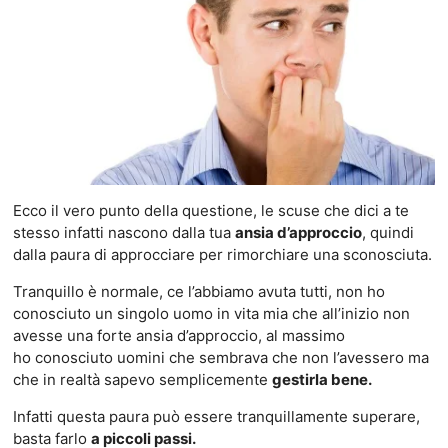
Ecco il vero punto della questione, le scuse che dici a te
stesso infatti nascono dalla tua
ansia d’approccio
, quindi
dalla paura di approcciare per rimorchiare una sconosciuta.
Tranquillo è normale, ce l’abbiamo avuta tutti, non ho
conosciuto un singolo uomo in vita mia che all’inizio non
avesse una forte ansia d’approccio, al massimo
ho conosciuto uomini che sembrava che non l’avessero ma
che in realtà sapevo semplicemente
gestirla bene.
Infatti questa paura può essere tranquillamente superare,
basta farlo
a piccoli passi.