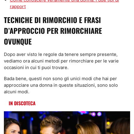
rapport
TECNICHE DI RIMORCHIO E FRASI
D’APPROCCIO PER RIMORCHIARE
OVUNQUE
Dopo aver visto le regole da tenere sempre presente,
vediamo ora alcuni metodi per rimorchiare per le varie
occasioni in cui ti puoi trovare.
Bada bene, questi non sono gli unici modi che hai per
approcciare una donna in queste situazioni, sono solo
alcuni modi.
IN DISCOTECA