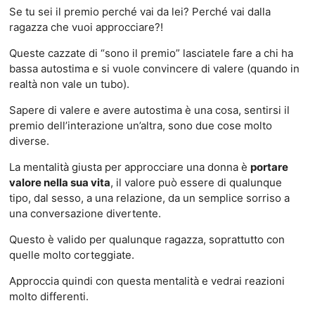
Se tu sei il premio perché vai da lei? Perché vai dalla
ragazza che vuoi approcciare?!
Queste cazzate di “sono il premio” lasciatele fare a chi ha
bassa autostima e si vuole convincere di valere (quando in
realtà non vale un tubo).
Sapere di valere e avere autostima è una cosa, sentirsi il
premio dell’interazione un’altra, sono due cose molto
diverse.
La mentalità giusta per approcciare una donna è
portare
valore nella sua vita
, il valore può essere di qualunque
tipo, dal sesso, a una relazione, da un semplice sorriso a
una conversazione divertente.
Questo è valido per qualunque ragazza, soprattutto con
quelle molto corteggiate.
Approccia quindi con questa mentalità e vedrai reazioni
molto differenti.