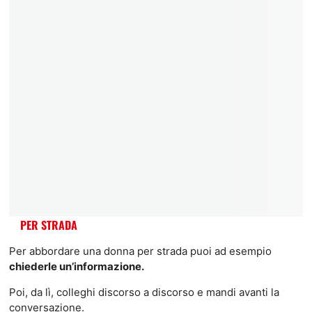
PER STRADA
Per abbordare una donna per strada puoi ad esempio
chiederle un’informazione.
Poi, da lì, colleghi discorso a discorso e mandi avanti la
conversazione.