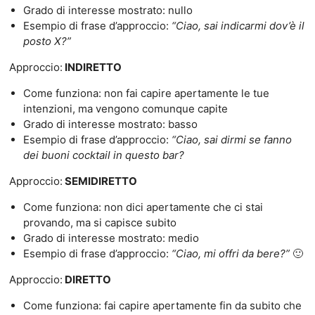
Grado di interesse mostrato: nullo
Esempio di frase d’approccio:
“Ciao, sai indicarmi dov’è il
posto X?”
Approccio:
INDIRETTO
Come funziona: non fai capire apertamente le tue
intenzioni, ma vengono comunque capite
Grado di interesse mostrato: basso
Esempio di frase d’approccio:
“Ciao, sai dirmi se fanno
dei buoni cocktail in questo bar?
Approccio:
SEMIDIRETTO
Come funziona: non dici apertamente che ci stai
provando, ma si capisce subito
Grado di interesse mostrato: medio
Esempio di frase d’approccio:
“Ciao, mi offri da bere?”
🙂
Approccio:
DIRETTO
Come funziona: fai capire apertamente fin da subito che