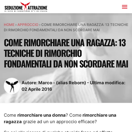
HOME
›
APPROCCIO
›
COME RIMORCHIARE UNA RAGAZZA: 13 TECNICHE
DI RIMORCHIO FONDAMENTALI DA NON SCORDARE MAI
COME RIMORCHIARE UNA RAGAZZA: 13
TECNICHE DI RIMORCHIO
FONDAMENTALI DA NON SCORDARE MAI
Autore:
Marco - (alias Reborn)
-
Ultima modifica:
02
Aprile
2016
Come
rimorchiare una donna
? Come
rimorchiare una
ragazza
grazie ad un un approccio efficace?