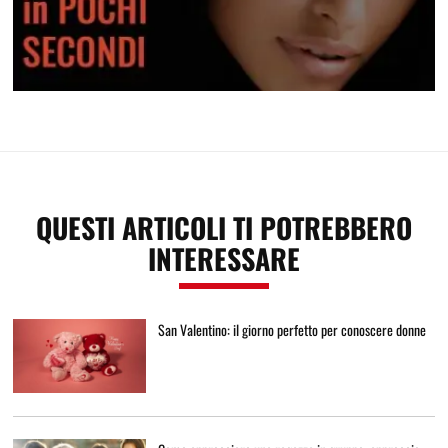
Crea attrazione in pochi secondi
QUESTI ARTICOLI TI POTREBBERO
INTERESSARE
San Valentino: il giorno perfetto per conoscere donne