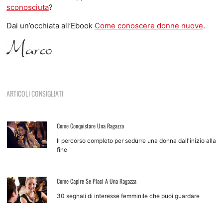
sconosciuta
?
Dai un’occhiata all’Ebook
Come conoscere donne nuove
.
ARTICOLI CONSIGLIATI
Come Conquistare Una Ragazza
Il percorso completo per sedurre una donna dall'inizio alla
fine
Come Capire Se Piaci A Una Ragazza
30 segnali di interesse femminile che puoi guardare