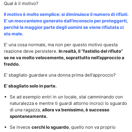
Qual è il motivo?
Il motivo è molto semplice: si diminuisce il numero di rifiuti.
E’ un meccanismo generato dall’inconscio per proteggerti,
perché la maggior parte degli uomini se viene rifiutata ci
sta male.
E’ una cosa normale, ma non per questo motivo questa
reazione deve persistere.
In realtà, il “fastidio del rifiuto”
se ne va molto velocemente, soprattutto nell’approccio a
freddo.
E’ sbagliato guardare una donna prima dell’approccio?
E’ sbagliato solo in parte.
Se ad esempio entri in un locale, stai camminando con
naturalezza e mentre ti guardi attorno incroci lo sguardo
di una ragazza,
allora va benissimo, è successo
spontaneamente.
Se invece
cerchi lo sguardo
, quello non va proprio