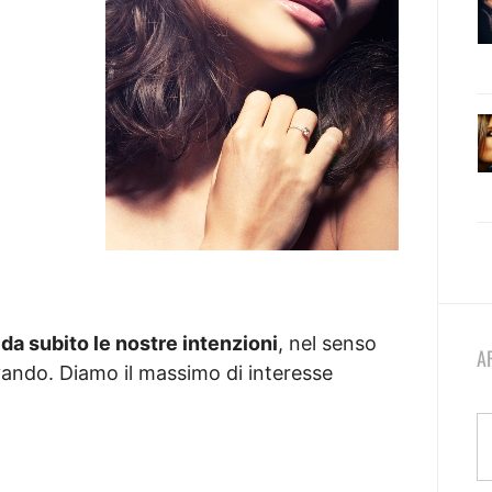
da subito le nostre intenzioni
, nel senso
A
vando. Diamo il massimo di interesse