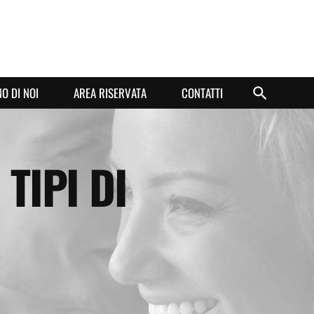
O DI NOI
AREA RISERVATA
CONTATTI
TIPI DI