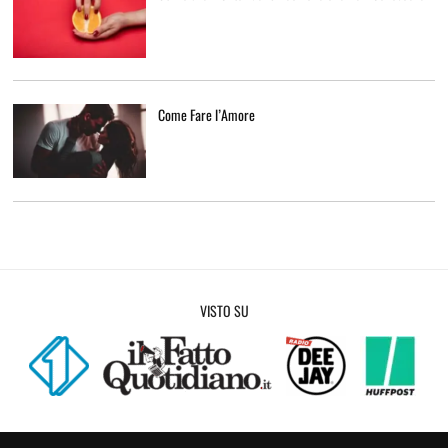
Come Fare l’Amore
VISTO SU