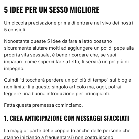
5 IDEE PER UN SESSO MIGLIORE
Un piccola precisazione prima di entrare nel vivo dei nostri
5 consigli.
Nonostante queste 5 idee da fare a letto possano
sicuramente aiutare molti ad aggiungere un po’ di pepe alla
propria vita sessuale, è bene ricordare che, se vuoi
imparare come saperci fare a letto, ti servirà un po’ più di
impegno.
Quindi “ti toccherà perdere un po’ più di tempo” sul blog e
non limitarti a questo singolo articolo ma, oggi, potrai
leggere una buona introduzione per principianti.
Fatta questa premessa cominciamo.
1. CREA ANTICIPAZIONE CON MESSAGGI SFACCIATI
La maggior parte delle coppie (o anche delle persone che
stanno iniziando a frequentarsi) non costruiscono