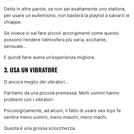
Detta in altre parole, se non sei esattamente uno stallone,
per usare un eufemismo, non basterà la playlist a salvarti le
chiappe.
Se invece ci sai fare piccoli accorgimenti come questo
possono rendere l’atmosfera più varia, eccitante,
sensuale…
E quindi farle avere un’esperienza migliore.
3. USA UN VIBRATORE
O ancora meglio
dei
vibratori…
Partiamo da una piccola premessa. Molti uomini hanno
problemi con i vibratori.
Psicologicamente, ad alcuni, il fatto di usare
sex toys
fa
sentire meno uomini, meno maschi, meno machi.
Questa è una grossa sciocchezza.