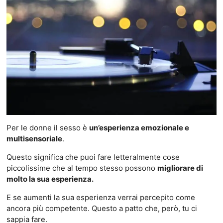
Per le donne il sesso è
un’esperienza emozionale e
multisensoriale
.
Questo significa che puoi fare letteralmente cose
piccolissime che al tempo stesso possono
migliorare di
molto la sua esperienza.
E se aumenti la sua esperienza verrai percepito come
ancora più competente. Questo a patto che, però, tu ci
sappia fare.