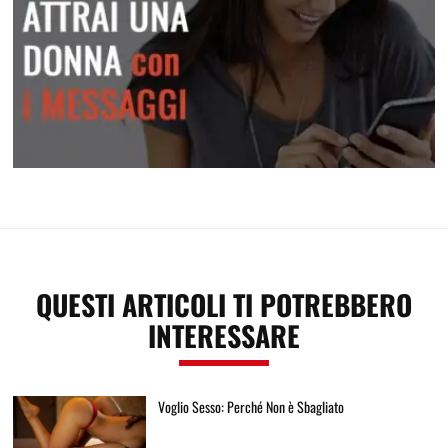
Attrai una donna con i messaggi
QUESTI ARTICOLI TI POTREBBERO
INTERESSARE
Voglio Sesso: Perché Non è Sbagliato