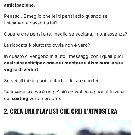
anticipazione
.
Pensaci. È meglio che lei ti pensi solo quando sei
fisicamente davanti a lei?
Oppure che pensi a te, meglio se eccitata, in tua assenza?
La risposta è piuttosto ovvia non è vero?
In questo ci vengono in aiuto i messaggi con i quali puoi
costruire anticipazione e aumentare a dismisura la sua
voglia di vederti.
Se sei all’inizio puoi limitarti a flirtare con lei.
Se invece la cosa è un po’ più consolidata puoi utilizzare
del
sexting
vero e proprio.
2. CREA UNA PLAYLIST CHE CREI L’ATMOSFERA