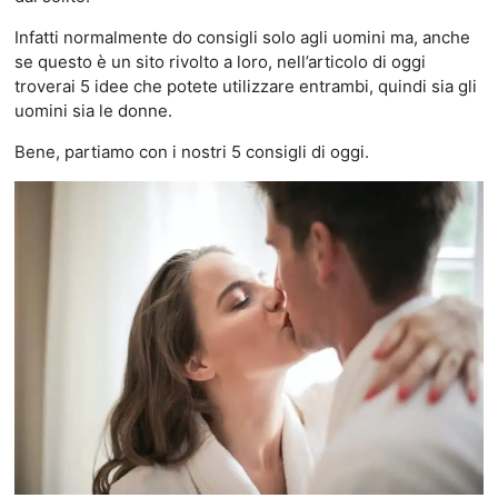
Infatti normalmente do consigli solo agli uomini ma, anche
se questo è un sito rivolto a loro, nell’articolo di oggi
troverai 5 idee che potete utilizzare entrambi, quindi sia gli
uomini sia le donne.
Bene, partiamo con i nostri 5 consigli di oggi.