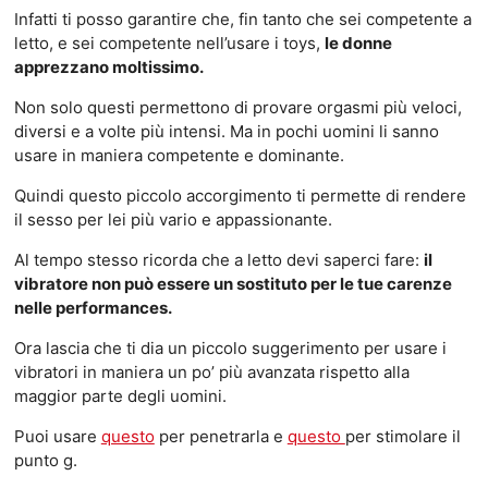
Infatti ti posso garantire che, fin tanto che sei competente a
letto, e sei competente nell’usare i toys,
le donne
apprezzano moltissimo.
Non solo questi permettono di provare orgasmi più veloci,
diversi e a volte più intensi. Ma in pochi uomini li sanno
usare in maniera competente e dominante.
Quindi questo piccolo accorgimento ti permette di rendere
il sesso per lei più vario e appassionante.
Al tempo stesso ricorda che a letto devi saperci fare:
il
vibratore non può essere un sostituto per le tue carenze
nelle performances.
Ora lascia che ti dia un piccolo suggerimento per usare i
vibratori in maniera un po’ più avanzata rispetto alla
maggior parte degli uomini.
Puoi usare
questo
per penetrarla e
questo
per stimolare il
punto g.