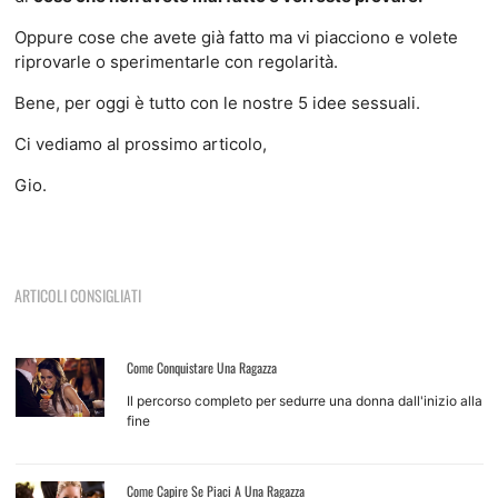
Oppure cose che avete già fatto ma vi piacciono e volete
riprovarle o sperimentarle con regolarità.
Bene, per oggi è tutto con le nostre 5 idee sessuali.
Ci vediamo al prossimo articolo,
Gio.
ARTICOLI CONSIGLIATI
Come Conquistare Una Ragazza
Il percorso completo per sedurre una donna dall'inizio alla
fine
Come Capire Se Piaci A Una Ragazza