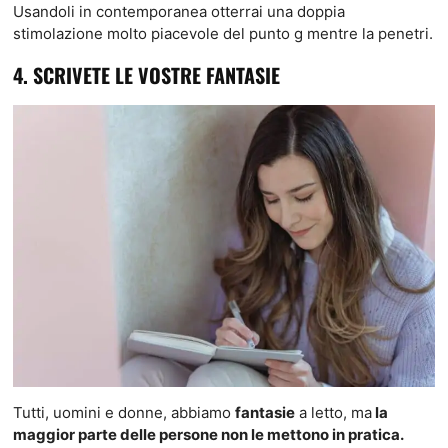
Usandoli in contemporanea otterrai una doppia
stimolazione molto piacevole del punto g mentre la penetri.
4. SCRIVETE LE VOSTRE FANTASIE
Tutti, uomini e donne, abbiamo
fantasie
a letto, ma
la
maggior parte delle persone non le mettono in pratica.