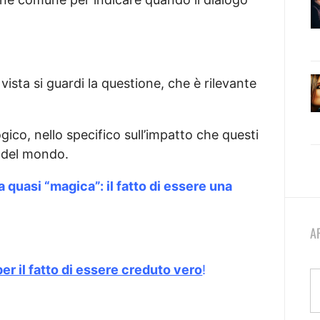
vista si guardi la questione, che è rilevante
ico, nello specifico sull’impatto che questi
e del mondo.
a quasi “magica”: il fatto di essere una
A
er il fatto di essere creduto vero
!