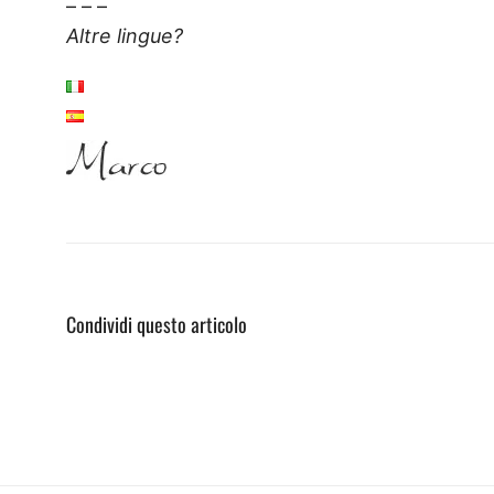
– – –
Altre lingue?
Condividi questo articolo