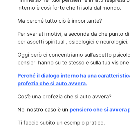
interno è così forte che ti isola dal mondo.
Ma perché tutto ciò è importante?
Per svariati motivi, a seconda da che punto di 
per aspetti spirituali, psicologici e neurologici.
Oggi però ci concentriamo sull’aspetto psicolog
pensieri hanno su te stesso e sulla tua vision
Perché il dialogo interno ha una caratteristic
profezia che si auto avvera.
Cos’è una profezia che si auto avvera?
Nel nostro caso è un
pensiero che si avvera p
Ti faccio subito un esempio pratico.