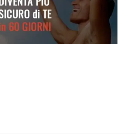
Diventa più sicuro di te