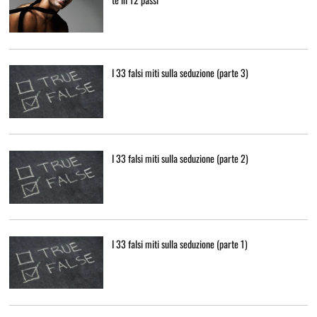
I 33 falsi miti sulla seduzione (parte 3)
I 33 falsi miti sulla seduzione (parte 2)
I 33 falsi miti sulla seduzione (parte 1)