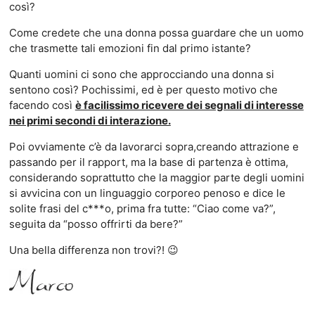
così?
Come credete che una donna possa guardare che un uomo
che trasmette tali emozioni fin dal primo istante?
Quanti uomini ci sono che approcciando una donna si
sentono così? Pochissimi, ed è per questo motivo che
facendo così
è facilissimo ricevere dei segnali di interesse
nei primi secondi di interazione.
Poi ovviamente c’è da lavorarci sopra,creando attrazione e
passando per il rapport, ma la base di partenza è ottima,
considerando soprattutto che la maggior parte degli uomini
si avvicina con un linguaggio corporeo penoso e dice le
solite frasi del c***o, prima fra tutte: “Ciao come va?”,
seguita da “posso offrirti da bere?”
Una bella differenza non trovi?! 😉