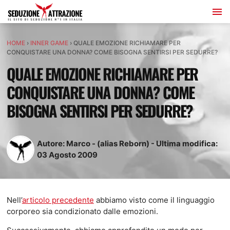
HOME
›
INNER GAME
›
QUALE EMOZIONE RICHIAMARE PER
CONQUISTARE UNA DONNA? COME BISOGNA SENTIRSI PER SEDURRE?
QUALE EMOZIONE RICHIAMARE PER
CONQUISTARE UNA DONNA? COME
BISOGNA SENTIRSI PER SEDURRE?
Autore:
Marco - (alias Reborn)
-
Ultima modifica:
03
Agosto
2009
Nell’
articolo precedente
abbiamo visto come il linguaggio
corporeo sia condizionato dalle emozioni.