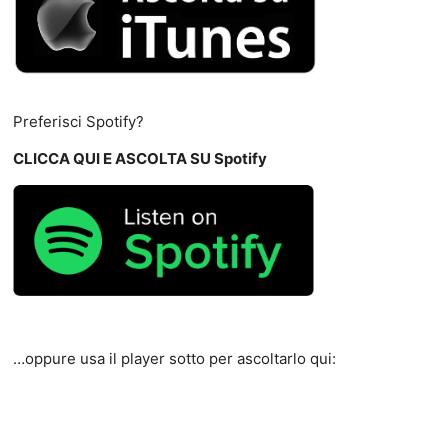
Preferisci Spotify?
CLICCA QUI E ASCOLTA SU Spotify
…oppure usa il player sotto per ascoltarlo qui: