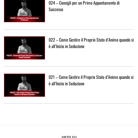
024 – Consigli per un Primo Appuntamento di
Successo
022 – Come Gestire il Proprio Stato d’Animo quando si
è all’Inizio in Seduzione
021 – Come Gestire il Proprio Stato d’Animo quando si
è all’Inizio in Seduzione
VISTO SU