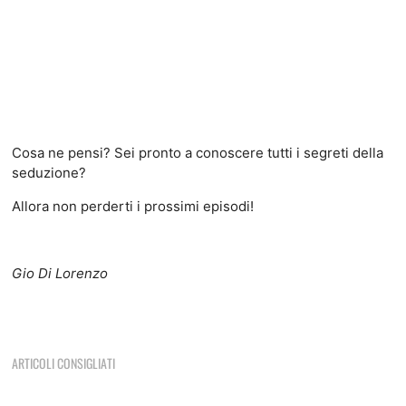
Cosa ne pensi? Sei pronto a conoscere tutti i segreti della
seduzione?
Allora non perderti i prossimi episodi!
Gio Di Lorenzo
ARTICOLI CONSIGLIATI