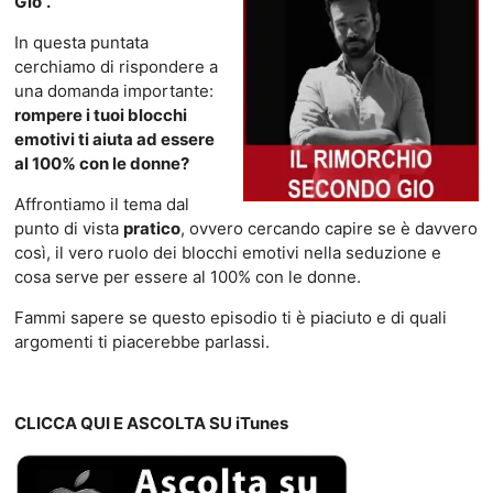
Gio”.
In questa puntata
cerchiamo di rispondere a
una domanda importante:
rompere i tuoi blocchi
emotivi ti aiuta ad essere
al 100% con le donne?
Affrontiamo il tema dal
punto di vista
pratico
, ovvero cercando capire se è davvero
così, il vero ruolo dei blocchi emotivi nella seduzione e
cosa serve per essere al 100% con le donne.
Fammi sapere se questo episodio ti è piaciuto e di quali
argomenti ti piacerebbe parlassi.
CLICCA QUI E ASCOLTA SU iTunes