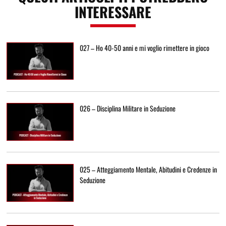
INTERESSARE
027 – Ho 40-50 anni e mi voglio rimettere in gioco
026 – Disciplina Militare in Seduzione
025 – Atteggiamento Mentale, Abitudini e Credenze in
Seduzione