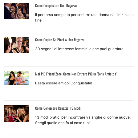
Come Conquistare Una Ragazza
Il percorso completo per sedurre una donna dall'inizio alla
fine
Come Capire Se Piaci A Una Ragazza
30 segnali di interesse femminile che puoi guardare
Mai Più Friend Zone: Come Non Entrare Più in "Zona Amicizia"
Basta essere amico! Conquistala!
Come Conoscere Ragazze: 13 Modi
13 modi pratici per incontrare valanghe di donne nuove.
Scegli quello che fa al caso tuo!