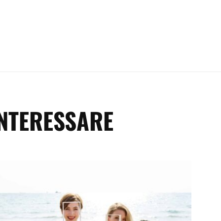
INTERESSARE