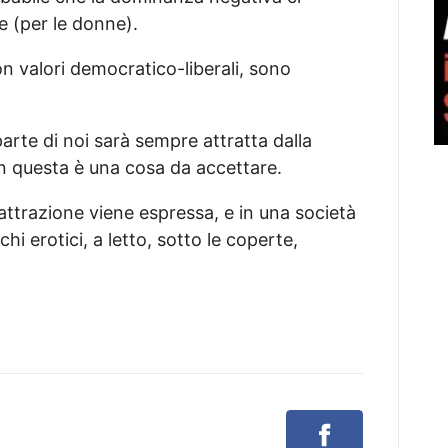
e (per le donne).
n valori democratico-liberali, sono
arte di noi sarà sempre attratta dalla
n questa è una cosa da accettare.
attrazione viene espressa, e in una società
i erotici, a letto, sotto le coperte,