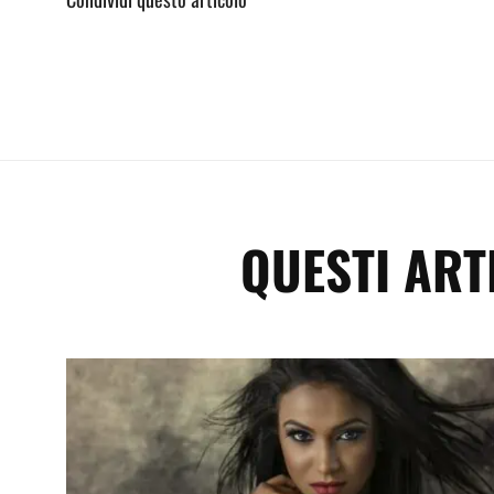
QUESTI ART