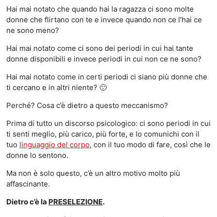
Hai mai notato che quando hai la ragazza ci sono molte
donne che flirtano con te e invece quando non ce l’hai ce
ne sono meno?
Hai mai notato come ci sono dei periodi in cui hai tante
donne disponibili e invece periodi in cui non ce ne sono?
Hai mai notato come in certi periodi ci siano più donne che
ti cercano e in altri niente? 🙂
Perché? Cosa c’è dietro a questo meccanismo?
Prima di tutto un discorso psicologico: ci sono periodi in cui
ti senti meglio, più carico, più forte, e lo comunichi con il
tuo
linguaggio del corpo
, con il tuo modo di fare, così che le
donne lo sentono.
Ma non è solo questo, c’è un altro motivo molto più
affascinante.
Dietro c’è la
PRESELEZIONE
.