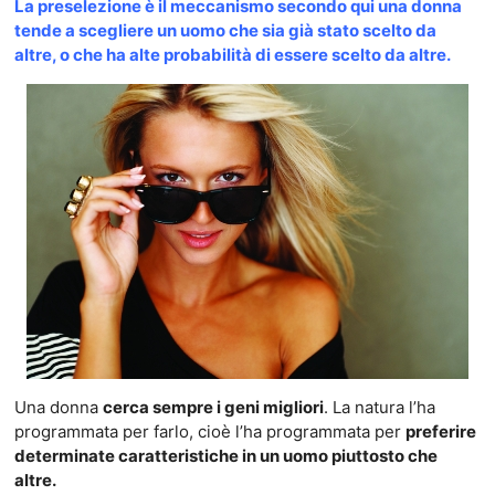
La preselezione è il meccanismo secondo qui una donna
tende a scegliere un uomo che sia già stato scelto da
altre, o che ha alte probabilità di essere scelto da altre.
Una donna
cerca sempre i geni migliori
. La natura l’ha
programmata per farlo, cioè l’ha programmata per
preferire
determinate caratteristiche in un uomo piuttosto che
altre.