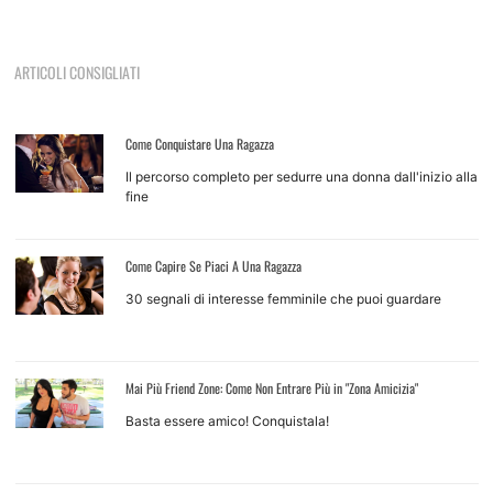
ARTICOLI CONSIGLIATI
Come Conquistare Una Ragazza
Il percorso completo per sedurre una donna dall'inizio alla
fine
Come Capire Se Piaci A Una Ragazza
30 segnali di interesse femminile che puoi guardare
Mai Più Friend Zone: Come Non Entrare Più in "Zona Amicizia"
Basta essere amico! Conquistala!