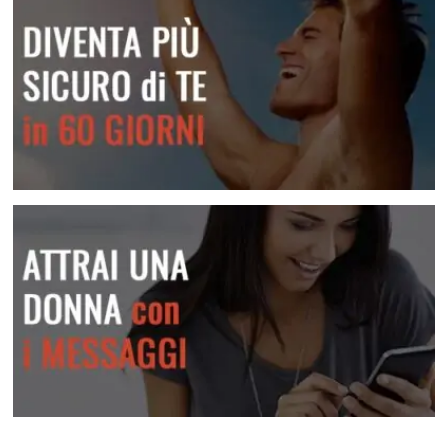
Diventa più sicuro di te
Attrai una donna con i messaggi