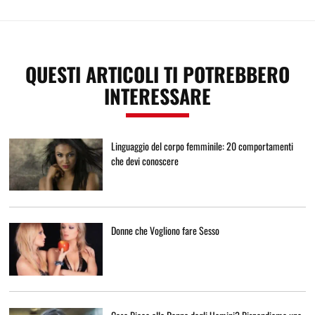
QUESTI ARTICOLI TI POTREBBERO
INTERESSARE
Linguaggio del corpo femminile: 20 comportamenti
che devi conoscere
Donne che Vogliono fare Sesso