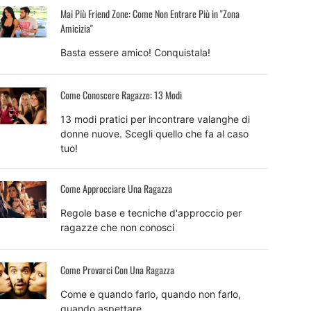
Mai Più Friend Zone: Come Non Entrare Più in "Zona
Amicizia"
Basta essere amico! Conquistala!
Come Conoscere Ragazze: 13 Modi
13 modi pratici per incontrare valanghe di
donne nuove. Scegli quello che fa al caso
tuo!
Come Approcciare Una Ragazza
Regole base e tecniche d'approccio per
ragazze che non conosci
Come Provarci Con Una Ragazza
Come e quando farlo, quando non farlo,
quando aspettare