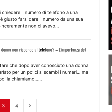
i chiedere il numero di telefono a una
 giusto farsi dare il numero da una sua
Sinceramente non ci avevo…
 donna non risponde al telefono? – L’importanza del
tare che dopo aver conosciuto una donna
arlato per un po’ ci si scambi i numeri… ma
poi la chiamiamo……
3
4