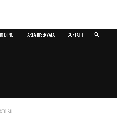
O DI NOI
AREA RISERVATA
CONTATTI
ISTO SU