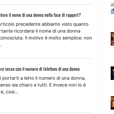
tere il nome di una donna nella fase di rapport?
’articolo precedente abbiamo visto quanto
rtante ricordarsi il nome di una donna
onosciuta. Il motivo è molto semplice: non
…
re sesso con il numero di telefono di una donna
 portarti a letto il numero di una donna,
enso sia chiaro a tutti. E invece non lo é
te, così…