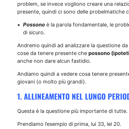
problem, se invece vogliono creare una relazi
presente, quindi ci sono delle probelmatiche
Possono
è la parola fondamentale, le prob
di sicuro.
Andremo quindi ad analizzare la questione da
cose da tenere presente che
possono (ipotet
anche non dare alcun fastidio.
Andiamo quindi a vedere cosa tenere presente
giovani (o molto più grandi).
1. ALLINEAMENTO NEL LUNGO PERIO
Questa è la questione più importante di tutte.
Prendiamo l’esempio di prima, lui 33, lei 20.