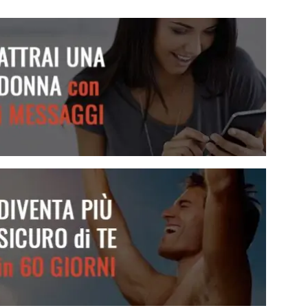
Attrai una donna con i messaggi