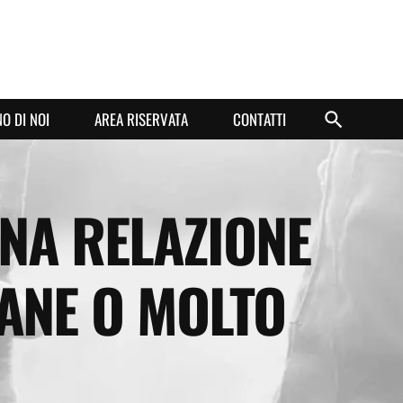
O DI NOI
AREA RISERVATA
CONTATTI
NA RELAZIONE
ANE O MOLTO