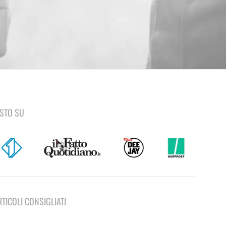
ISTO SU
RTICOLI CONSIGLIATI