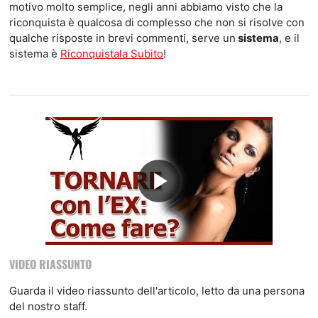
motivo molto semplice, negli anni abbiamo visto che la
riconquista è qualcosa di complesso che non si risolve con
qualche risposte in brevi commenti, serve un
sistema
, e il
sistema è
Riconquistala Subito
!
VIDEO RIASSUNTO
Guarda il video riassunto dell'articolo, letto da una persona
del nostro staff.