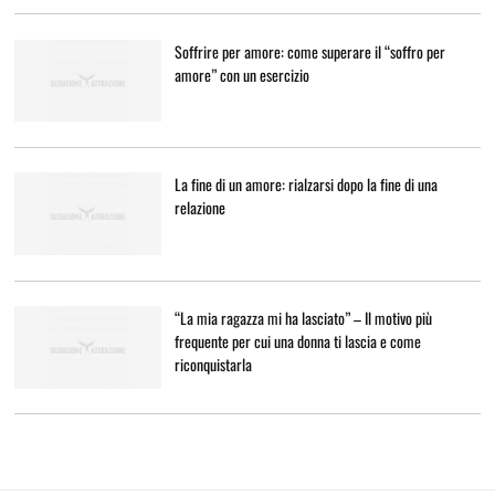
Soffrire per amore: come superare il “soffro per
amore” con un esercizio
La fine di un amore: rialzarsi dopo la fine di una
relazione
“La mia ragazza mi ha lasciato” – Il motivo più
frequente per cui una donna ti lascia e come
riconquistarla