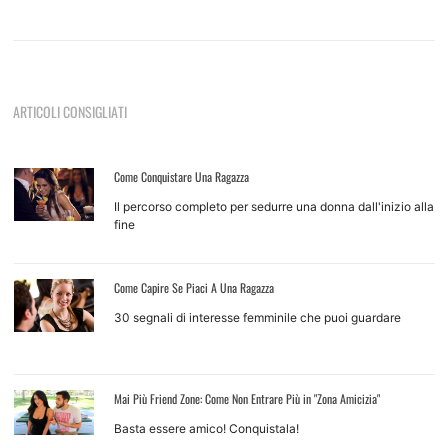
ARTICOLI CONSIGLIATI
Come Conquistare Una Ragazza
Il percorso completo per sedurre una donna dall'inizio alla
fine
Come Capire Se Piaci A Una Ragazza
30 segnali di interesse femminile che puoi guardare
Mai Più Friend Zone: Come Non Entrare Più in "Zona Amicizia"
Basta essere amico! Conquistala!