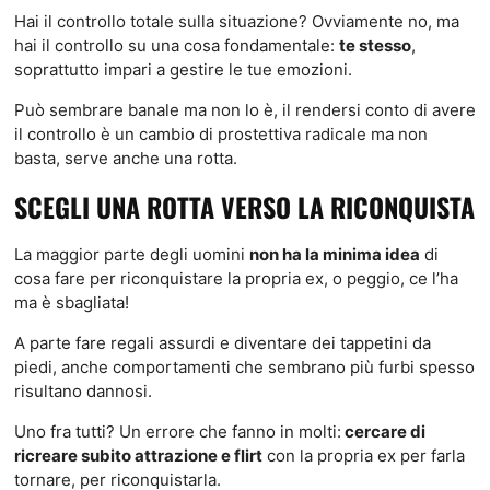
Hai il controllo totale sulla situazione? Ovviamente no, ma
hai il controllo su una cosa fondamentale:
te stesso
,
soprattutto impari a gestire le tue emozioni.
Può sembrare banale ma non lo è, il rendersi conto di avere
il controllo è un cambio di prostettiva radicale ma non
basta, serve anche una rotta.
SCEGLI UNA ROTTA VERSO LA RICONQUISTA
La maggior parte degli uomini
non ha la minima idea
di
cosa fare per riconquistare la propria ex, o peggio, ce l’ha
ma è sbagliata!
A parte fare regali assurdi e diventare dei tappetini da
piedi, anche comportamenti che sembrano più furbi spesso
risultano dannosi.
Uno fra tutti? Un errore che fanno in molti:
cercare di
ricreare subito attrazione e flirt
con la propria ex per farla
tornare, per riconquistarla.