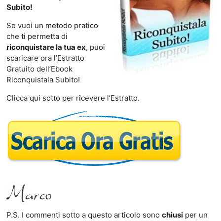
Subito!
Se vuoi un metodo pratico
che ti permetta di
riconquistare la tua ex
, puoi
scaricare ora l’Estratto
Gratuito dell’Ebook
Riconquistala Subito!
Clicca qui sotto per ricevere l’Estratto.
P.S. I commenti sotto a questo articolo sono
chiusi
per un