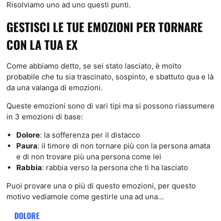
Risolviamo uno ad uno questi punti.
GESTISCI LE TUE EMOZIONI PER TORNARE
CON LA TUA EX
Come abbiamo detto, se sei stato lasciato, è molto
probabile che tu sia trascinato, sospinto, e sbattuto qua e là
da una valanga di emozioni.
Queste emozioni sono di vari tipi ma si possono riassumere
in 3 emozioni di base:
Dolore
: la sofferenza per il distacco
Paura
: il timore di non tornare più con la persona amata
e di non trovare più una persona come lei
Rabbia
: rabbia verso la persona che ti ha lasciato
Puoi provare una o più di questo emozioni, per questo
motivo vediamole come gestirle una ad una…
DOLORE