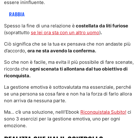
essere ininfluente.
RABBIA
Spesso la fine di una relazione è
costellata da liti furiose
(soprattutto
se lei ora sta con un altro uomo
)
.
Ciò significa che se la tua ex pensava che non andaste più
d’accordo,
ora ne sta avendo la conferma.
So che non è facile, ma evita il più possibile di fare scenate,
ricorda che
ogni scenata ti allontana dal tuo obiettivo di
riconquista.
La gestione emotiva è sottovalutata ma essenziale, perché
se una persona sa cosa fare e non ha la forza di farlo allora
non arriva da nessuna parte.
Ma… c’è una soluzione, nelll’Ebook
Riconquistala Subito!
ci
sono 3 esercizi per la gestione emotiva, uno per ogni
emozione.