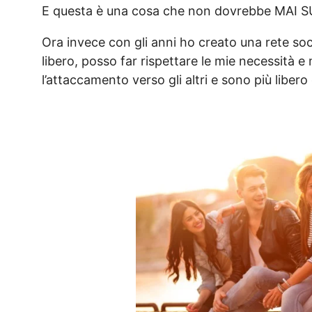
E questa è una cosa che non dovrebbe MAI
Ora invece con gli anni ho creato una rete soc
libero, posso far rispettare le mie necessità e 
l’attaccamento verso gli altri e sono più libero