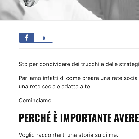
0
Sto per condividere dei trucchi e delle strategi
Parliamo infatti di come creare una rete social
una rete sociale adatta a te.
Cominciamo.
PERCHÉ È IMPORTANTE AVERE
Voglio raccontarti una storia su di me.