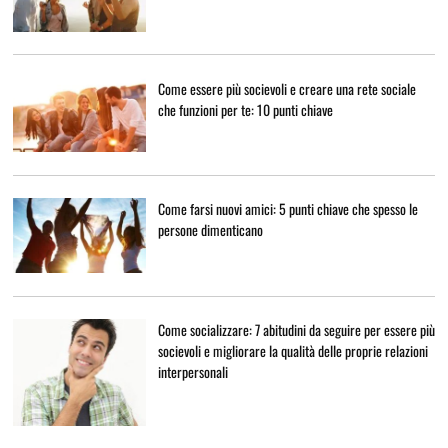
Come essere più socievoli e creare una rete sociale
che funzioni per te: 10 punti chiave
Come farsi nuovi amici: 5 punti chiave che spesso le
persone dimenticano
Come socializzare: 7 abitudini da seguire per essere più
socievoli e migliorare la qualità delle proprie relazioni
interpersonali