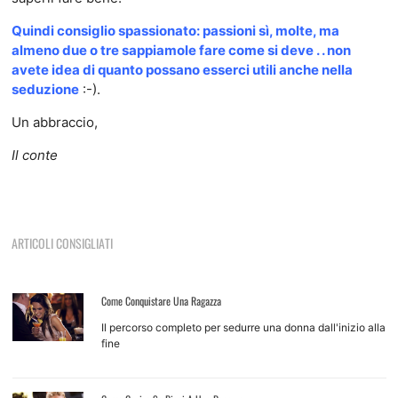
Quindi consiglio spassionato: passioni sì, molte, ma
almeno due o tre sappiamole fare come si deve . . non
avete idea di quanto possano esserci utili anche nella
seduzione
:-).
Un abbraccio,
Il conte
ARTICOLI CONSIGLIATI
Come Conquistare Una Ragazza
Il percorso completo per sedurre una donna dall'inizio alla
fine