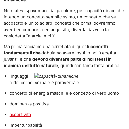
Non fatevi spaventare dal parolone, per capacità dinamiche
intendo un concetto semplicissimo, un concetto che se
accostato e unito ad altri concetti che ormai dovremmo
aver ben compreso ed acquisito, diventa davvero la
cosiddetta “marcia in più”.
Ma prima facciamo una carrellata di questi
concetti
fondamentali che
dobbiamo avere insiti in noi,”repetita
juvant”, e che
devono diventare parte di noi stessi in
maniera del tutto naturale
, quindi con tanta tanta pratica:
linguaggi
o del corpo, verbale e paraverbale
concetto di energia maschile e concetto di vero uomo
dominanza positiva
assertività
imperturbabilità