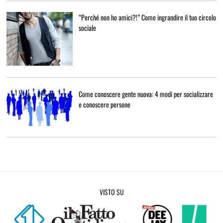
“Perché non ho amici?!” Come ingrandire il tuo circolo
sociale
Come conoscere gente nuova: 4 modi per socializzare
e conoscere persone
VISTO SU