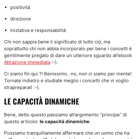
positività
direzione
iniziativa e responsabilità
Chi non sappia bene il significato di tutto ciò, ma
soprattutto chi non abbia incorporato per bene i concetti è
gentilmente pregato di dare un ulteriore sguardo all’ebook
Attrazione Immediata
:-).
Ci siamo fin qui ?! Benissimo.. no, non ci siamo per niente!
Tornate indietro e studiate meglio i concetti che vi voglio
strapreparati :-).
LE CAPACITÀ DINAMICHE
Bene, detto questo passiamo all’argomento “principe” di
questo articolo:
le capacità dinamiche
.
Possiamo tranquillamente affermare che un uomo che ha