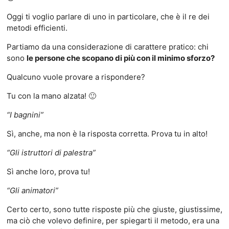
Oggi ti voglio parlare di uno in particolare, che è il re dei
metodi efficienti.
Partiamo da una considerazione di carattere pratico: chi
sono
le persone che scopano di più con il minimo sforzo?
Qualcuno vuole provare a rispondere?
Tu con la mano alzata! 🙂
“I bagnini”
Sì, anche, ma non è la risposta corretta. Prova tu in alto!
“Gli istruttori di palestra”
Sì anche loro, prova tu!
“Gli animatori”
Certo certo, sono tutte risposte più che giuste, giustissime,
ma ciò che volevo definire, per spiegarti il metodo, era una