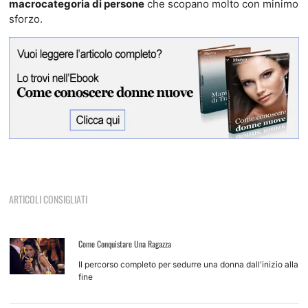
macrocategoria di persone
che scopano molto con minimo
sforzo.
ARTICOLI CONSIGLIATI
Come Conquistare Una Ragazza
Il percorso completo per sedurre una donna dall'inizio alla
fine