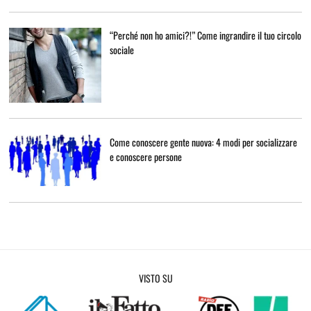
“Perché non ho amici?!” Come ingrandire il tuo circolo
sociale
Come conoscere gente nuova: 4 modi per socializzare
e conoscere persone
VISTO SU