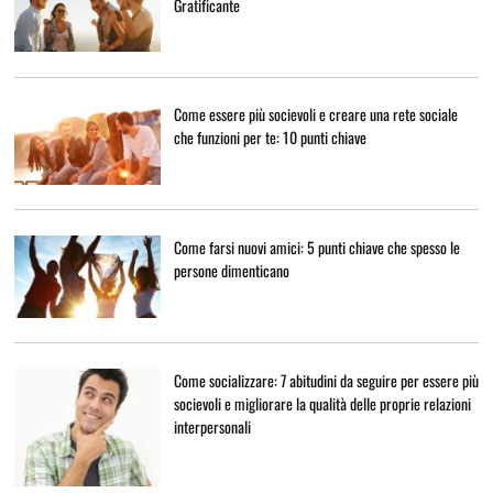
Gratificante
Come essere più socievoli e creare una rete sociale
che funzioni per te: 10 punti chiave
Come farsi nuovi amici: 5 punti chiave che spesso le
persone dimenticano
Come socializzare: 7 abitudini da seguire per essere più
socievoli e migliorare la qualità delle proprie relazioni
interpersonali