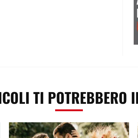
ICOLI TI POTREBBERO 