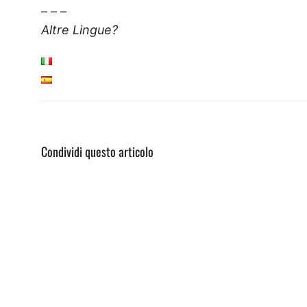
– – –
Altre Lingue?
Condividi questo articolo