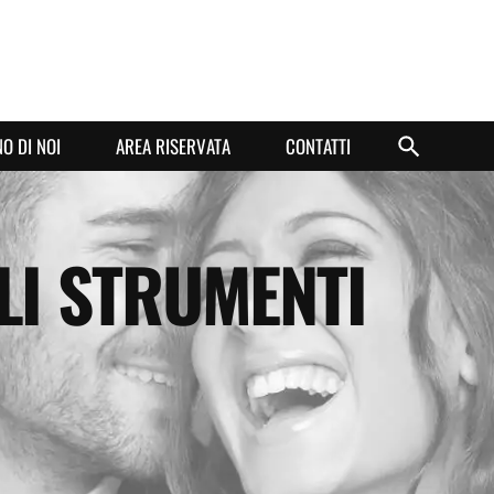
O DI NOI
AREA RISERVATA
CONTATTI
LI STRUMENTI