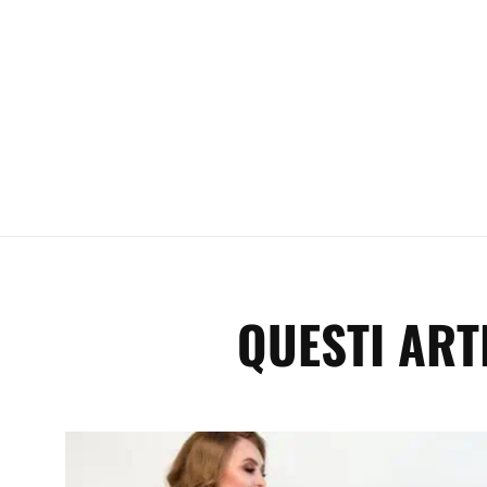
QUESTI ART