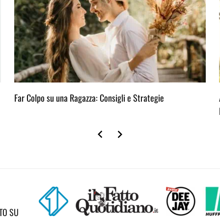
Far Colpo su una Ragazza: Consigli e Strategie
TO SU