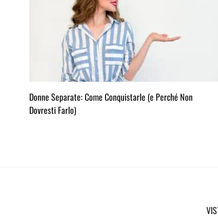
Donne Separate: Come Conquistarle (e Perché Non
Dovresti Farlo)
VIS