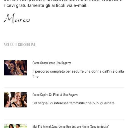
ricevi gratuitamente gli articoli via e-mail.
ARTICOLI CONSIGLIATI
Come Conquistare Una Ragazza
Il percorso completo per sedurre una donna dall'inizio alla
fine
Come Capire Se Piaci A Una Ragazza
30 segnali di interesse femminile che puoi guardare
Mai Più Friend Zone: Come Non Entrare Più in "Zona Amicizia"