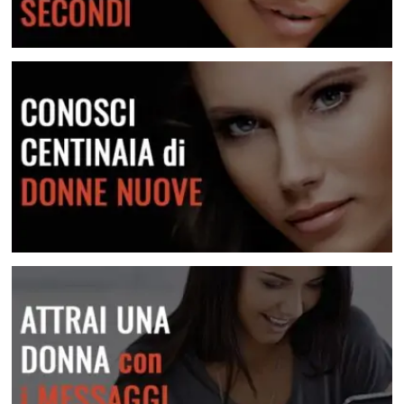
Scopri come risolvere questa situazione
Crea attrazione in pochi secondi
Conosci centinaia di donne nuove