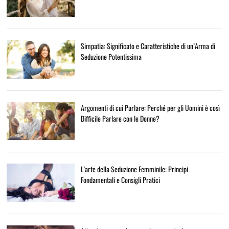
Simpatia: Significato e Caratteristiche di un’Arma di
Seduzione Potentissima
Argomenti di cui Parlare: Perché per gli Uomini è così
Difficile Parlare con le Donne?
L’arte della Seduzione Femminile: Principi
Fondamentali e Consigli Pratici