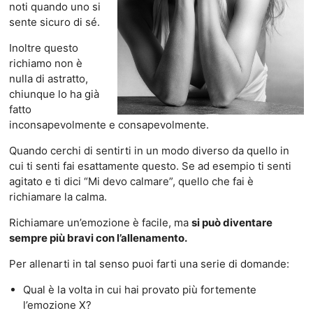
noti quando uno si
sente sicuro di sé.
Inoltre questo
richiamo non è
nulla di astratto,
chiunque lo ha già
fatto
inconsapevolmente e consapevolmente.
Quando cerchi di sentirti in un modo diverso da quello in
cui ti senti fai esattamente questo. Se ad esempio ti senti
agitato e ti dici “Mi devo calmare”, quello che fai è
richiamare la calma.
Richiamare un’emozione è facile, ma
si può diventare
sempre più bravi con l’allenamento.
Per allenarti in tal senso puoi farti una serie di domande:
Qual è la volta in cui hai provato più fortemente
l’emozione X?