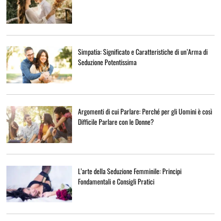
Simpatia: Significato e Caratteristiche di un’Arma di
Seduzione Potentissima
Argomenti di cui Parlare: Perché per gli Uomini è così
Difficile Parlare con le Donne?
L’arte della Seduzione Femminile: Principi
Fondamentali e Consigli Pratici