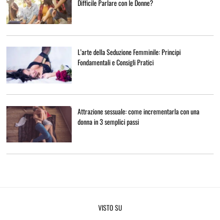
Difficile Parlare con le Donne?
L’arte della Seduzione Femminile: Principi
Fondamentali e Consigli Pratici
Attrazione sessuale: come incrementarla con una
donna in 3 semplici passi
VISTO SU