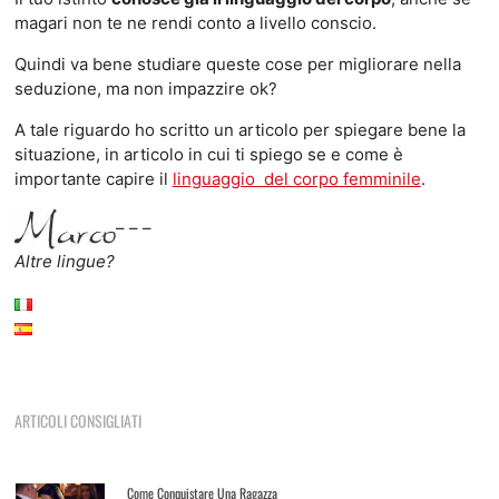
magari non te ne rendi conto a livello conscio.
Quindi va bene studiare queste cose per migliorare nella
seduzione, ma non impazzire ok?
A tale riguardo ho scritto un articolo per spiegare bene la
situazione, in articolo in cui ti spiego se e come è
importante capire il
linguaggio del corpo femminile
.
– – –
Altre lingue?
ARTICOLI CONSIGLIATI
Come Conquistare Una Ragazza