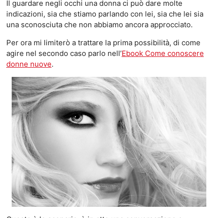
Il guardare negli occhi una donna ci può dare molte
indicazioni, sia che stiamo parlando con lei, sia che lei sia
una sconosciuta che non abbiamo ancora approcciato.
Per ora mi limiterò a trattare la prima possibilità, di come
agire nel secondo caso parlo nell’
Ebook Come conoscere
donne nuove
.