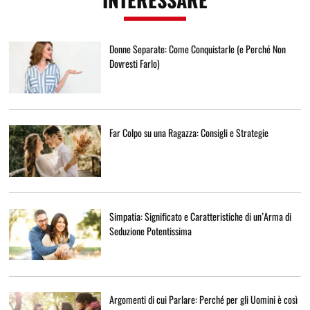
Donne Separate: Come Conquistarle (e Perché Non
Dovresti Farlo)
Far Colpo su una Ragazza: Consigli e Strategie
Simpatia: Significato e Caratteristiche di un’Arma di
Seduzione Potentissima
Argomenti di cui Parlare: Perché per gli Uomini è così