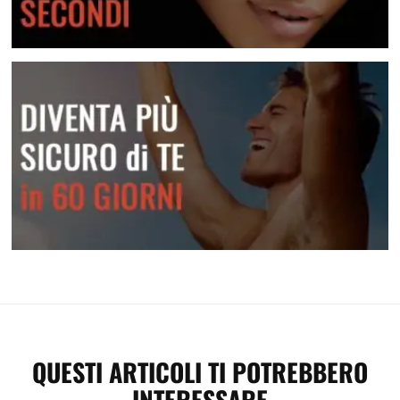
Crea attrazione in pochi secondi
Diventa più sicuro di te
QUESTI ARTICOLI TI POTREBBERO
INTERESSARE