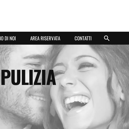
O DI NOI
AREA RISERVATA
CONTATTI
 PULIZIA