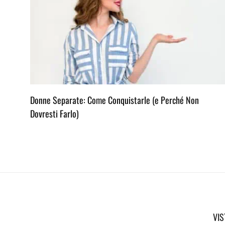
Donne Separate: Come Conquistarle (e Perché Non
Dovresti Farlo)
VIS