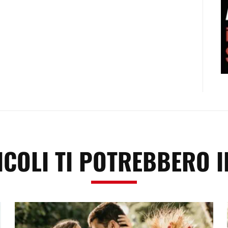
ICOLI TI POTREBBERO 