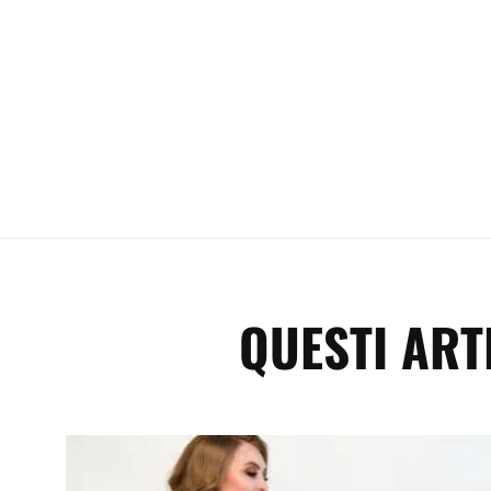
QUESTI ART