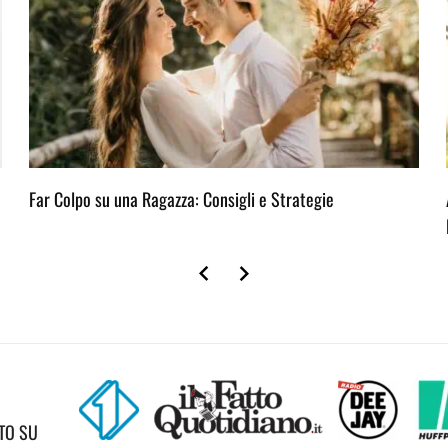
Far Colpo su una Ragazza: Consigli e Strategie
TO SU