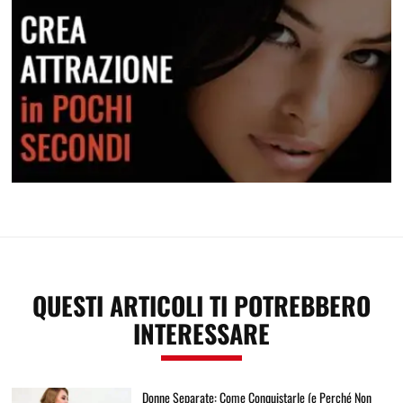
Crea attrazione in pochi secondi
QUESTI ARTICOLI TI POTREBBERO
INTERESSARE
Donne Separate: Come Conquistarle (e Perché Non