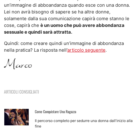
un’immagine di abboandanza quando esce con una donna.
Lei non avrà bisogno di sapere se ha altre donne,
solamente dalla sua comunicazione capirà come stanno le
cose, capirà che
è un uomo che può avere abbondanza
sessuale e quindi sarà attratta.
Quindi: come creare quindi un’immagine di abbondanza
nella pratica? La risposta nell’
articolo seguente
.
ARTICOLI CONSIGLIATI
Come Conquistare Una Ragazza
Il percorso completo per sedurre una donna dall'inizio alla
fine