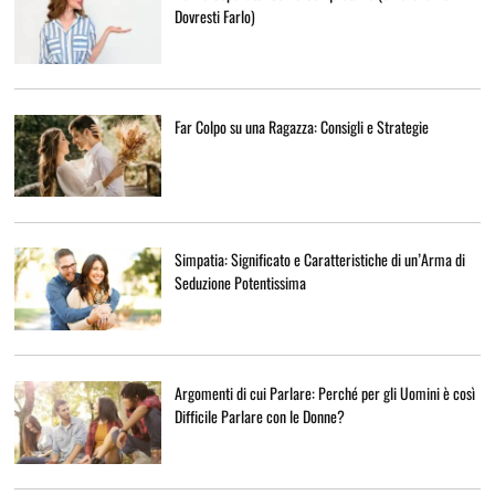
Dovresti Farlo)
Far Colpo su una Ragazza: Consigli e Strategie
Simpatia: Significato e Caratteristiche di un’Arma di
Seduzione Potentissima
Argomenti di cui Parlare: Perché per gli Uomini è così
Difficile Parlare con le Donne?