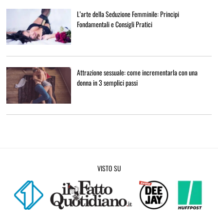
L’arte della Seduzione Femminile: Principi
Fondamentali e Consigli Pratici
Attrazione sessuale: come incrementarla con una
donna in 3 semplici passi
VISTO SU