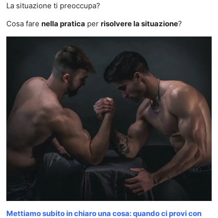
La situazione ti preoccupa?
Cosa fare
nella pratica
per
risolvere la situazione
?
Mettiamo subito in chiaro una cosa: quando ci provi con