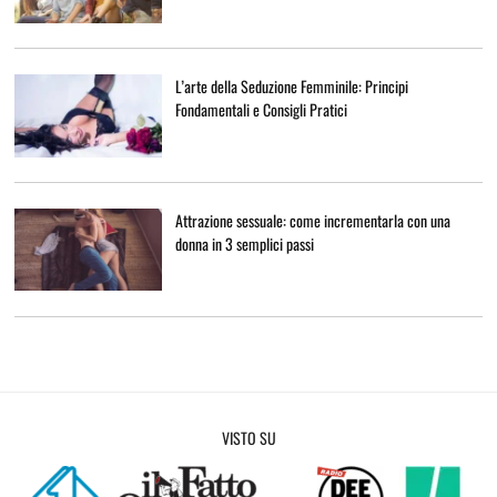
L’arte della Seduzione Femminile: Principi
Fondamentali e Consigli Pratici
Attrazione sessuale: come incrementarla con una
donna in 3 semplici passi
VISTO SU