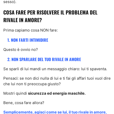
sesso).
COSA FARE PER RISOLVERE IL PROBLEMA DEL
RIVALE IN AMORE?
Prima capiamo cosa NON fare:
1. NON FARTI INTIMIDIRE
Questo è ovvio no?
2. NON SPARLARE DEL TUO RIVALE IN AMORE
Se sparli di lui mandi un messaggio chiaro: lui ti spaventa.
Pensaci: se non dici nulla di lui e ti fai gli affari tuoi vuol dire
che lui non ti preoccupa giusto?
Mostri quindi
sicurezza ed energia maschile.
Bene, cosa fare allora?
Semplicemente, agisci come se lui, il tuo rivale in amore,