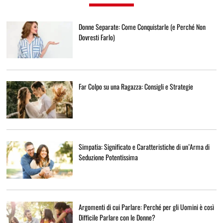
Donne Separate: Come Conquistarle (e Perché Non
Dovresti Farlo)
Far Colpo su una Ragazza: Consigli e Strategie
Simpatia: Significato e Caratteristiche di un’Arma di
Seduzione Potentissima
Argomenti di cui Parlare: Perché per gli Uomini è così
Difficile Parlare con le Donne?