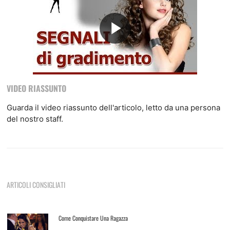
VIDEO RIASSUNTO
Guarda il video riassunto dell'articolo, letto da una persona
del nostro staff.
ARTICOLI CONSIGLIATI
Come Conquistare Una Ragazza