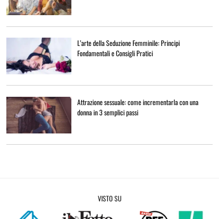
L’arte della Seduzione Femminile: Principi
Fondamentali e Consigli Pratici
Attrazione sessuale: come incrementarla con una
donna in 3 semplici passi
VISTO SU