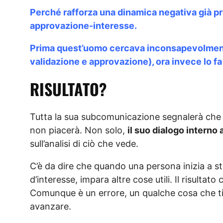
Perché rafforza una dinamica negativa già pre
approvazione-interesse.
Prima quest’uomo cercava inconsapevolmente
validazione e approvazione), ora invece lo 
RISULTATO?
Tutta la sua subcomunicazione segnalerà che 
non piacerà. Non solo,
il suo dialogo interno
sull’analisi di ciò che vede.
C’è da dire che quando una persona inizia a stu
d’interesse, impara altre cose utili. Il risultat
Comunque è un errore, un qualche cosa che ti 
avanzare.