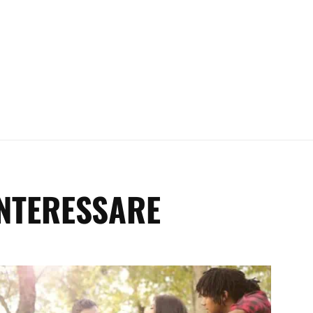
INTERESSARE