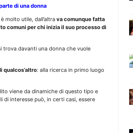
 parte di una donna
è molto utile, dall’altra
va comunque fatta
to comuni per chi inizia il suo processo di
 trova davanti una donna che vuole
di qualcos’altro
: alla ricerca in primo luogo
ito viene da dinamiche di questo tipo e
i di interesse può, in certi casi, essere