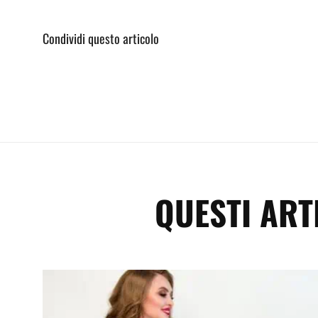
Condividi questo articolo
QUESTI ART