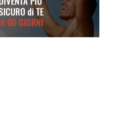
Diventa più sicuro di te