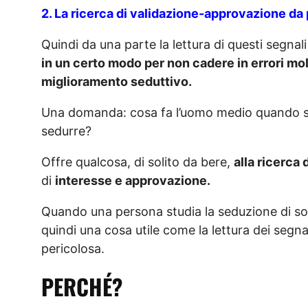
2. La ricerca di validazione-approvazione da
Quindi da una parte la lettura di questi segnali 
in un certo modo per non cadere in errori mol
miglioramento seduttivo.
Una domanda: cosa fa l’uomo medio quando si
sedurre?
Offre qualcosa, di solito da bere,
alla ricerca 
di
interesse e approvazione.
Quando una persona studia la seduzione di sol
quindi una cosa utile come la lettura dei segnal
pericolosa.
PERCHÉ?