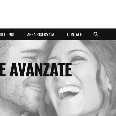
O DI NOI
AREA RISERVATA
CONTATTI
E AVANZATE