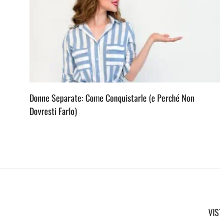
Donne Separate: Come Conquistarle (e Perché Non
Dovresti Farlo)
VIS