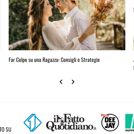
Far Colpo su una Ragazza: Consigli e Strategie
TO SU