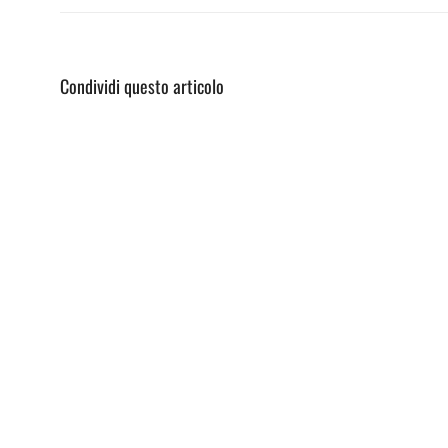
Condividi questo articolo