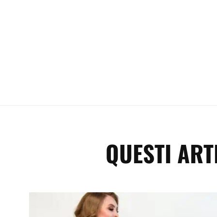
QUESTI ART