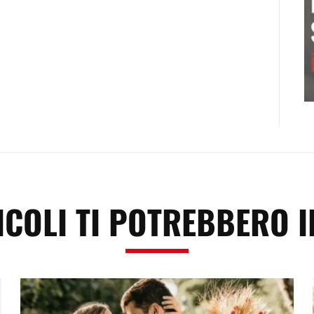
ICOLI TI POTREBBERO 