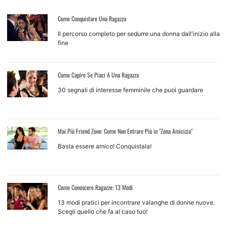
Come Conquistare Una Ragazza
Il percorso completo per sedurre una donna dall'inizio alla
fine
Come Capire Se Piaci A Una Ragazza
30 segnali di interesse femminile che puoi guardare
Mai Più Friend Zone: Come Non Entrare Più in "Zona Amicizia"
Basta essere amico! Conquistala!
Come Conoscere Ragazze: 13 Modi
13 modi pratici per incontrare valanghe di donne nuove.
Scegli quello che fa al caso tuo!