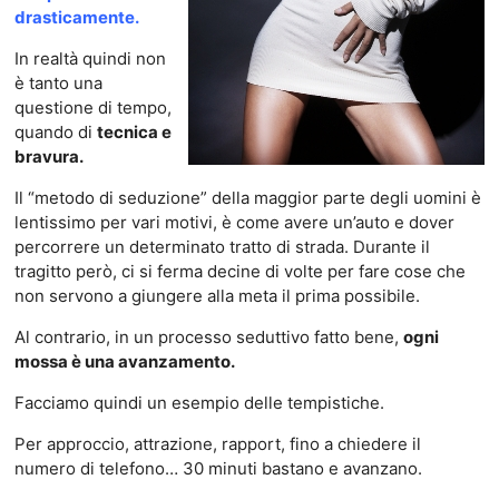
drasticamente.
In realtà quindi non
è tanto una
questione di tempo,
quando di
tecnica e
bravura.
Il “metodo di seduzione” della maggior parte degli uomini è
lentissimo per vari motivi, è come avere un’auto e dover
percorrere un determinato tratto di strada. Durante il
tragitto però, ci si ferma decine di volte per fare cose che
non servono a giungere alla meta il prima possibile.
Al contrario, in un processo seduttivo fatto bene,
ogni
mossa è una avanzamento.
Facciamo quindi un esempio delle tempistiche.
Per approccio, attrazione, rapport, fino a chiedere il
numero di telefono… 30 minuti bastano e avanzano.