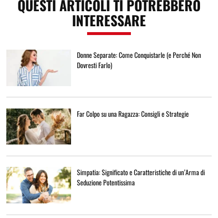
QUESTI ARTICOLI TI POTREBBERO
INTERESSARE
Donne Separate: Come Conquistarle (e Perché Non
Dovresti Farlo)
Far Colpo su una Ragazza: Consigli e Strategie
Simpatia: Significato e Caratteristiche di un’Arma di
Seduzione Potentissima