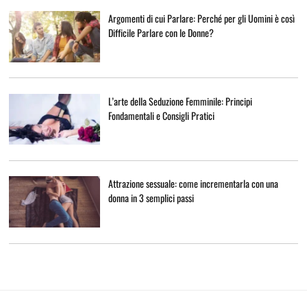
Argomenti di cui Parlare: Perché per gli Uomini è così
Difficile Parlare con le Donne?
L’arte della Seduzione Femminile: Principi
Fondamentali e Consigli Pratici
Attrazione sessuale: come incrementarla con una
donna in 3 semplici passi