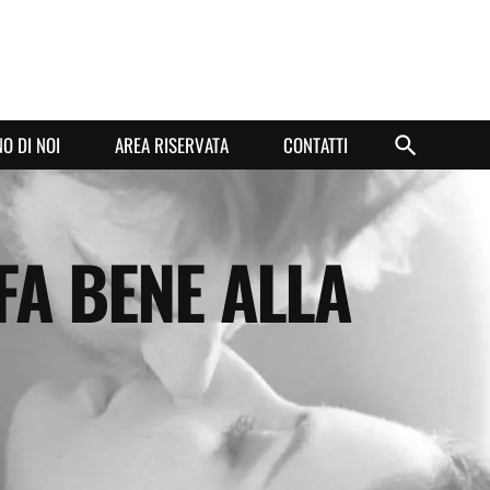
O DI NOI
AREA RISERVATA
CONTATTI
FA BENE ALLA