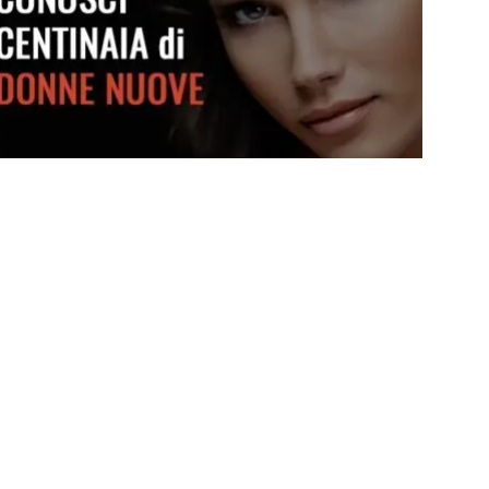
Conosci centinaia di donne nuove