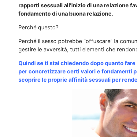
rapporti sessuali all’inizio di una relazione 
fondamento di una buona relazione
.
Perché questo?
Perché il sesso potrebbe “offuscare” la comun
gestire le avversità, tutti elementi che rendo
Quindi se ti stai chiedendo dopo quanto fare
per concretizzare certi valori e fondamenti p
scoprire le proprie affinità sessuali per rende