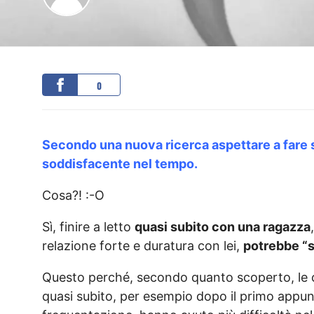
0
Secondo una nuova ricerca
aspettare a fare 
soddisfacente nel tempo.
Cosa?! :-O
Sì, finire a letto
quasi subito con una ragazza
relazione forte e duratura con lei,
potrebbe “
Questo perché, secondo quanto scoperto, le 
quasi subito, per esempio dopo il primo appu