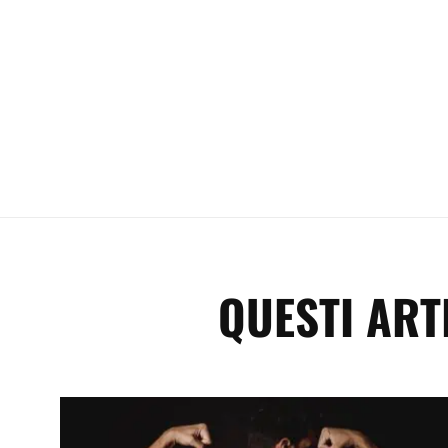
QUESTI ART