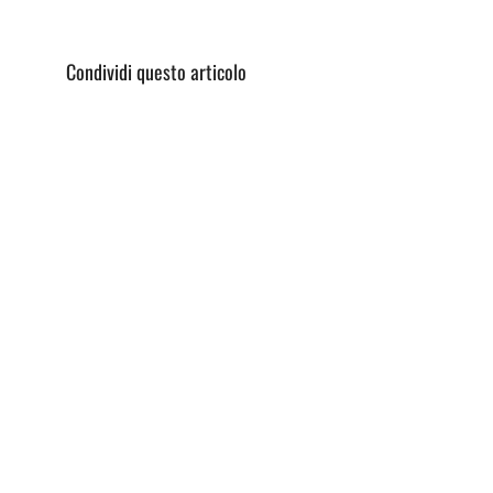
Condividi questo articolo