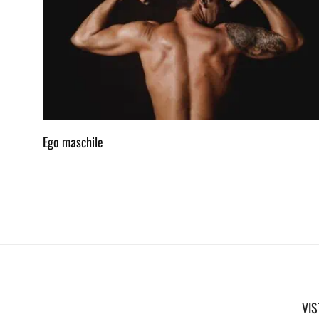
Ego maschile
VIS