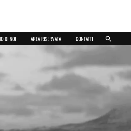
O DI NOI
AREA RISERVATA
CONTATTI