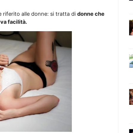
riferito alle donne: si tratta di
donne che
a facilità.