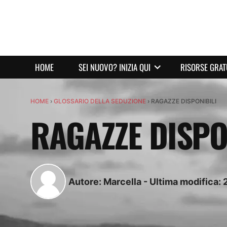
HOME
SEI NUOVO? INIZIA QUI
RISORSE GRAT
HOME
›
GLOSSARIO DELLA SEDUZIONE
›
RAGAZZE DISPONIBILI
RAGAZZE DISPO
Autore:
Marcella
-
Ultima modifica: