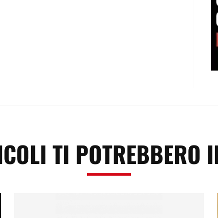
ICOLI TI POTREBBERO 