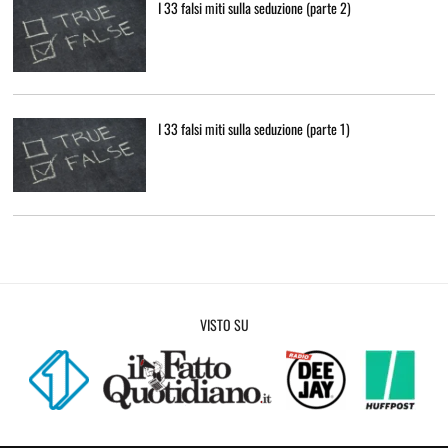
I 33 falsi miti sulla seduzione (parte 2)
I 33 falsi miti sulla seduzione (parte 1)
VISTO SU