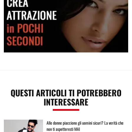
Crea attrazione in pochi secondi
QUESTI ARTICOLI TI POTREBBERO
INTERESSARE
Alle donne piacciono gli uomini sicuri? La verità che
non ti aspetteresti MAI