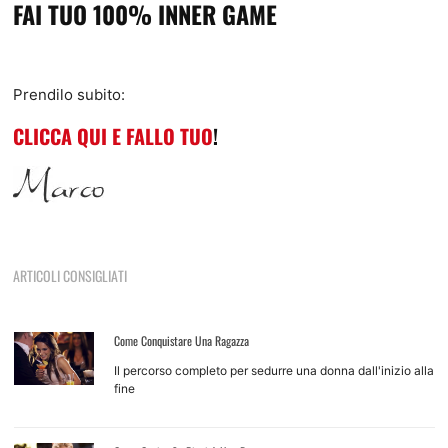
FAI TUO 100% INNER GAME
Prendilo subito:
CLICCA QUI E FALLO TUO
!
ARTICOLI CONSIGLIATI
Come Conquistare Una Ragazza
Il percorso completo per sedurre una donna dall'inizio alla
fine