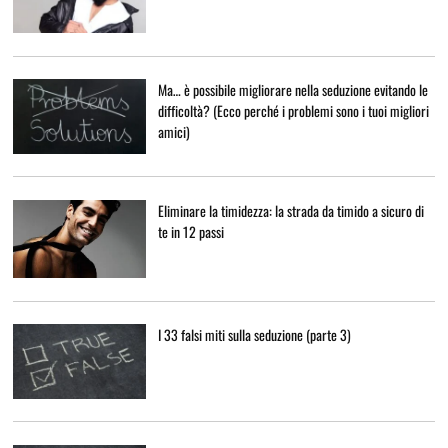
Ma… è possibile migliorare nella seduzione evitando le
difficoltà? (Ecco perché i problemi sono i tuoi migliori
amici)
Eliminare la timidezza: la strada da timido a sicuro di
te in 12 passi
I 33 falsi miti sulla seduzione (parte 3)