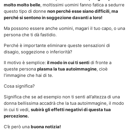
molto molto belle
, moltissimi uomini fanno fatica a sedurre
questo tipo di donne
non perché esse siano difficili, ma
perché si sentono in soggezione davanti a loro!
Ma possono essere anche uomini, magari il tuo capo, o una
persona che ti dà fastidio.
Perché è importante eliminare queste sensazioni di
disagio, soggezione o inferiorità?
Il motivo è semplice:
il modo in cui ti senti
di fronte a
queste persona
plasma la tua autoimmagine
, cioè
l’immagine che hai di te.
Cosa significa?
Significa che se ad esempio non ti senti all’altezza di una
donna bellissima accadrà che la tua autoimmagine, il modo
in cui ti vedi,
subirà gli effetti negativi di questa tua
percezione.
C’è però una
buona notizia!