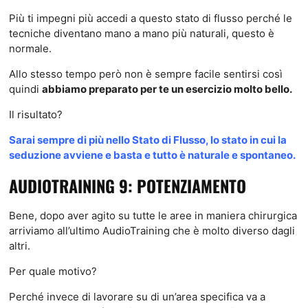
Più ti impegni più accedi a questo stato di flusso perché le
tecniche diventano mano a mano più naturali, questo è
normale.
Allo stesso tempo però non è sempre facile sentirsi così
quindi
abbiamo preparato per te un esercizio molto bello.
Il risultato?
Sarai sempre di più nello Stato di Flusso, lo stato in cui la
seduzione avviene e basta e tutto è naturale e spontaneo.
AUDIOTRAINING 9: POTENZIAMENTO
Bene, dopo aver agito su tutte le aree in maniera chirurgica
arriviamo all’ultimo AudioTraining che è molto diverso dagli
altri.
Per quale motivo?
Perché invece di lavorare su di un’area specifica va a