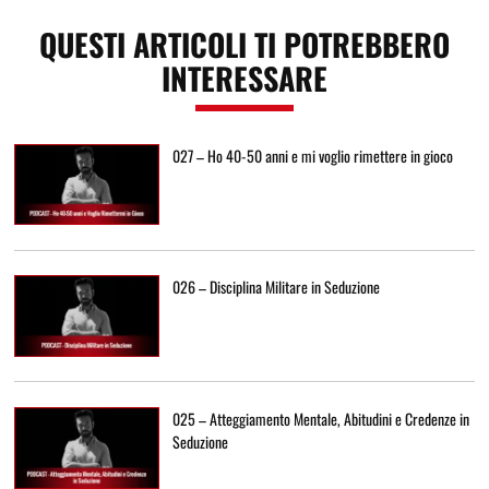
QUESTI ARTICOLI TI POTREBBERO
INTERESSARE
027 – Ho 40-50 anni e mi voglio rimettere in gioco
026 – Disciplina Militare in Seduzione
025 – Atteggiamento Mentale, Abitudini e Credenze in
Seduzione