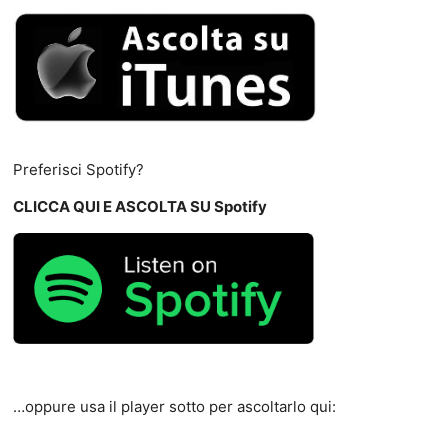
Preferisci Spotify?
CLICCA QUI E ASCOLTA SU Spotify
…oppure usa il player sotto per ascoltarlo qui: