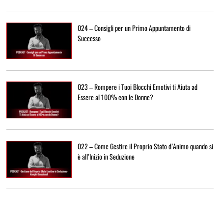
024 – Consigli per un Primo Appuntamento di
Successo
023 – Rompere i Tuoi Blocchi Emotivi ti Aiuta ad
Essere al 100% con le Donne?
022 – Come Gestire il Proprio Stato d’Animo quando si
è all’Inizio in Seduzione