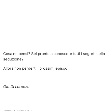
Cosa ne pensi? Sei pronto a conoscere tutti i segreti della
seduzione?
Allora non perderti i prossimi episodi!
Gio Di Lorenzo