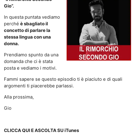
Gio”.
In questa puntata vediamo
perché
è sbagliato il
concetto di parlare la
stessa lingua con una
donna.
Prendiamo spunto da una
domanda che ci è stata
posta e vediamo i motivi.
Fammi sapere se questo episodio ti è piaciuto e di quali
argomenti ti piacerebbe parlassi.
Alla prossima,
Gio
CLICCA QUI E ASCOLTA SU iTunes