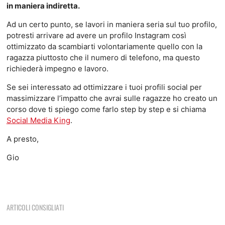
in maniera indiretta.
Ad un certo punto, se lavori in maniera seria sul tuo profilo,
potresti arrivare ad avere un profilo Instagram così
ottimizzato da scambiarti volontariamente quello con la
ragazza piuttosto che il numero di telefono, ma questo
richiederà impegno e lavoro.
Se sei interessato ad ottimizzare i tuoi profili social per
massimizzare l’impatto che avrai sulle ragazze ho creato un
corso dove ti spiego come farlo step by step e si chiama
Social Media King
.
A presto,
Gio
ARTICOLI CONSIGLIATI