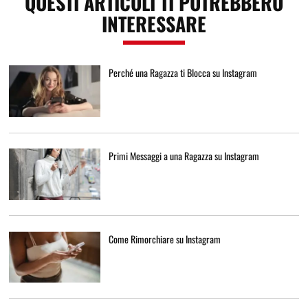
QUESTI ARTICOLI TI POTREBBERO
INTERESSARE
Perché una Ragazza ti Blocca su Instagram
Primi Messaggi a una Ragazza su Instagram
Come Rimorchiare su Instagram