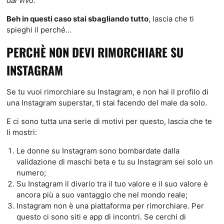
dal vivo.”
Beh in questi caso stai sbagliando tutto
, lascia che ti
spieghi il perché…
PERCHÈ NON DEVI RIMORCHIARE SU
INSTAGRAM
Se tu vuoi rimorchiare su Instagram, e non hai il profilo di
una Instagram superstar, ti stai facendo del male da solo.
E ci sono tutta una serie di motivi per questo, lascia che te
li mostri:
Le donne su Instagram sono bombardate dalla
validazione di maschi beta e tu su Instagram sei solo un
numero;
Su Instagram il divario tra il tuo valore e il suo valore è
ancora più a suo vantaggio che nel mondo reale;
Instagram non è una piattaforma per rimorchiare. Per
questo ci sono siti e app di incontri. Se cerchi di