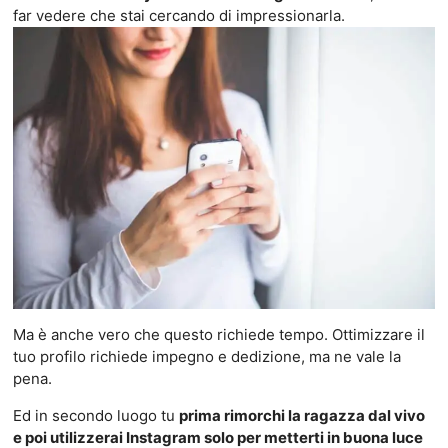
far vedere che stai cercando di impressionarla.
Ma è anche vero che questo richiede tempo. Ottimizzare il
tuo profilo richiede impegno e dedizione, ma ne vale la
pena.
Ed in secondo luogo tu
prima rimorchi la ragazza dal vivo
e poi utilizzerai Instagram solo per metterti in buona luce