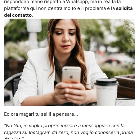
rispondono meno rispetto a Whatsapp, ma in realtà la
piattaforma qui non c’entra molto e il problema è la
solidità
del contatto
.
Ed ora magari tu sei li a pensare…
“No Gio, io voglio proprio iniziare a messaggiare con la
ragazza su Instagram da zero, non voglio conoscerla prima