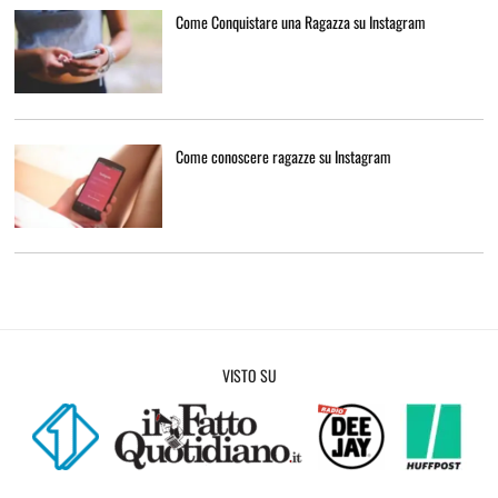
Come Conquistare una Ragazza su Instagram
Come conoscere ragazze su Instagram
VISTO SU