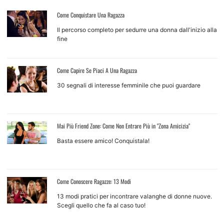
Come Conquistare Una Ragazza
Il percorso completo per sedurre una donna dall'inizio alla
fine
Come Capire Se Piaci A Una Ragazza
30 segnali di interesse femminile che puoi guardare
Mai Più Friend Zone: Come Non Entrare Più in "Zona Amicizia"
Basta essere amico! Conquistala!
Come Conoscere Ragazze: 13 Modi
13 modi pratici per incontrare valanghe di donne nuove.
Scegli quello che fa al caso tuo!