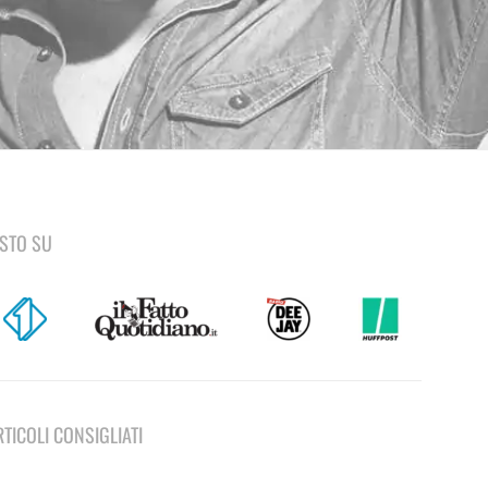
ISTO SU
RTICOLI CONSIGLIATI