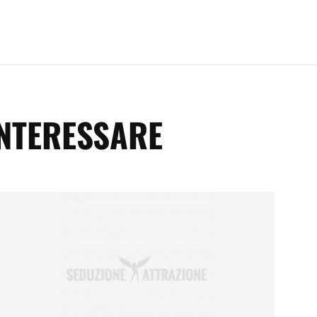
INTERESSARE