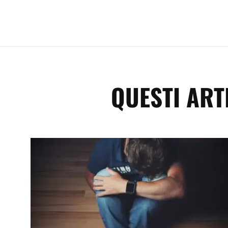
QUESTI ART