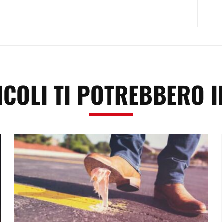
ICOLI TI POTREBBERO 