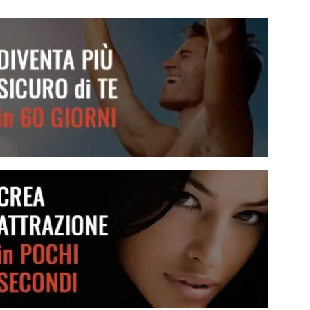
Diventa più sicuro di te