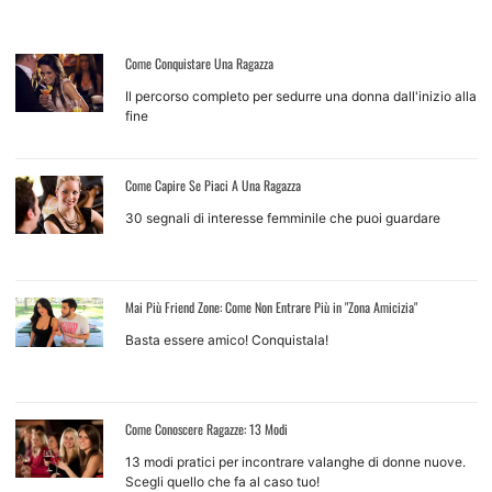
Come Conquistare Una Ragazza
Il percorso completo per sedurre una donna dall'inizio alla
fine
Come Capire Se Piaci A Una Ragazza
30 segnali di interesse femminile che puoi guardare
Mai Più Friend Zone: Come Non Entrare Più in "Zona Amicizia"
Basta essere amico! Conquistala!
Come Conoscere Ragazze: 13 Modi
13 modi pratici per incontrare valanghe di donne nuove.
Scegli quello che fa al caso tuo!