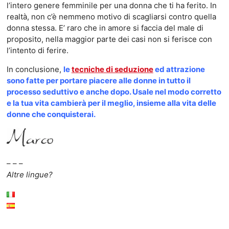
l’intero genere femminile per una donna che ti ha ferito. In
realtà, non c’è nemmeno motivo di scagliarsi contro quella
donna stessa. E’ raro che in amore si faccia del male di
proposito, nella maggior parte dei casi non si ferisce con
l’intento di ferire.
In conclusione,
le
tecniche di seduzione
ed attrazione
sono fatte per portare piacere alle donne in tutto il
processo seduttivo e anche dopo. Usale nel modo corretto
e la tua vita cambierà per il meglio, insieme alla vita delle
donne che conquisterai.
– – –
Altre lingue?