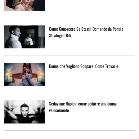
Come Conoscere Se Stessi: Domande da Porsi e
Strategie Utili
Donne che Vogliono Scopare: Come Trovarle
Seduzione Rapida: come sedurre una donna
velocemente