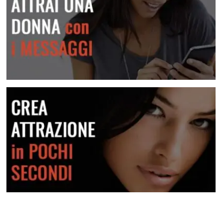
Attrai una donna con i messaggi
Crea attrazione in pochi secondi