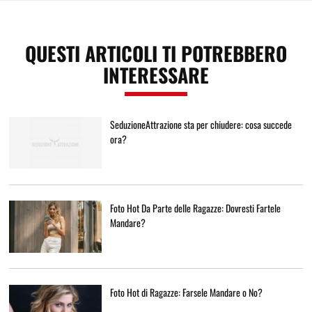
QUESTI ARTICOLI TI POTREBBERO
INTERESSARE
SeduzioneAttrazione sta per chiudere: cosa succede
ora?
Foto Hot Da Parte delle Ragazze: Dovresti Fartele
Mandare?
Foto Hot di Ragazze: Farsele Mandare o No?