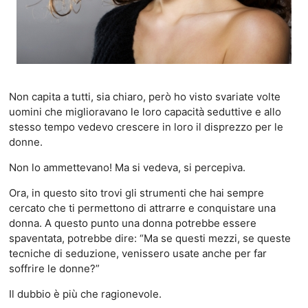
Non capita a tutti, sia chiaro, però ho visto svariate volte
uomini che miglioravano le loro capacità seduttive e allo
stesso tempo vedevo crescere in loro il disprezzo per le
donne.
Non lo ammettevano! Ma si vedeva, si percepiva.
Ora, in questo sito trovi gli strumenti che hai sempre
cercato che ti permettono di attrarre e conquistare una
donna. A questo punto una donna potrebbe essere
spaventata, potrebbe dire: “Ma se questi mezzi, se queste
tecniche di seduzione, venissero usate anche per far
soffrire le donne?”
Il dubbio è più che ragionevole.