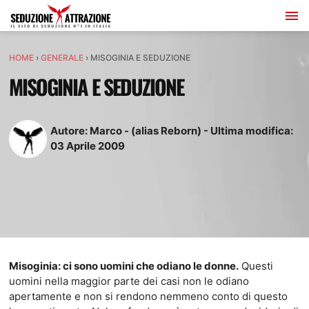
HOME
›
GENERALE
›
MISOGINIA E SEDUZIONE
MISOGINIA E SEDUZIONE
Autore:
Marco - (alias Reborn)
-
Ultima modifica:
03
Aprile
2009
Misoginia: ci sono uomini che odiano le donne.
Questi
uomini nella maggior parte dei casi non le odiano
apertamente e non si rendono nemmeno conto di questo