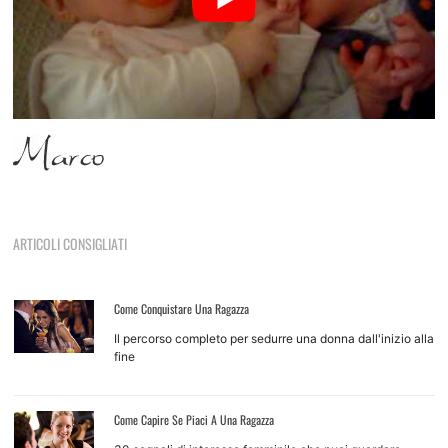
ARTICOLI CONSIGLIATI
Come Conquistare Una Ragazza
Il percorso completo per sedurre una donna dall'inizio alla
fine
Come Capire Se Piaci A Una Ragazza