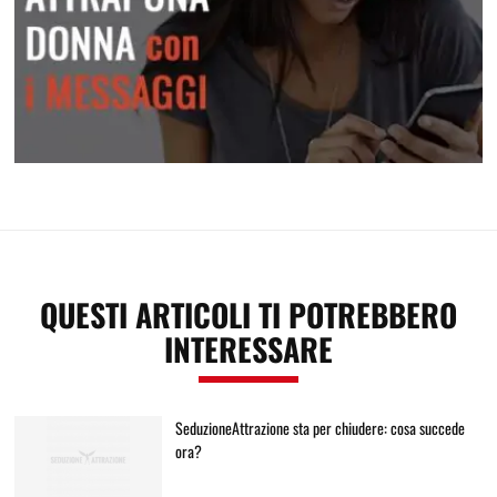
Attrai una donna con i messaggi
QUESTI ARTICOLI TI POTREBBERO
INTERESSARE
SeduzioneAttrazione sta per chiudere: cosa succede
ora?