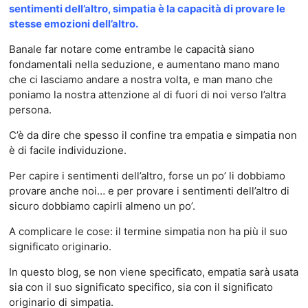
sentimenti dell’altro, simpatia è la capacità di provare le
stesse emozioni dell’altro.
Banale far notare come entrambe le capacità siano
fondamentali nella seduzione, e aumentano mano mano
che ci lasciamo andare a nostra volta, e man mano che
poniamo la nostra attenzione al di fuori di noi verso l’altra
persona.
C’è da dire che spesso il confine tra empatia e simpatia non
è di facile individuzione.
Per capire i sentimenti dell’altro, forse un po’ li dobbiamo
provare anche noi… e per provare i sentimenti dell’altro di
sicuro dobbiamo capirli almeno un po’.
A complicare le cose: il termine simpatia non ha più il suo
significato originario.
In questo blog, se non viene specificato, empatia sarà usata
sia con il suo significato specifico, sia con il significato
originario di simpatia.