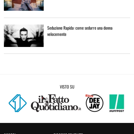
Seduzione Rapida: come sedurre una donna
velocemente
VISTO SU