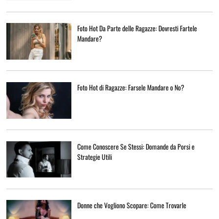
Foto Hot Da Parte delle Ragazze: Dovresti Fartele
Mandare?
Foto Hot di Ragazze: Farsele Mandare o No?
Come Conoscere Se Stessi: Domande da Porsi e
Strategie Utili
Donne che Vogliono Scopare: Come Trovarle