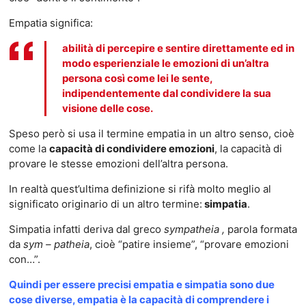
Empatia significa:
abilità di percepire e sentire direttamente ed in
modo esperienziale le emozioni di un’altra
persona così come lei le sente,
indipendentemente dal condividere la sua
visione delle cose.
Speso però si usa il termine empatia in un altro senso, cioè
come la
capacità di condividere emozioni
, la capacità di
provare le stesse emozioni dell’altra persona.
In realtà quest’ultima definizione si rifà molto meglio al
significato originario di un altro termine:
simpatia
.
Simpatia infatti deriva dal greco
sympatheia ,
parola formata
da
sym – patheia
, cioè “patire insieme”, “provare emozioni
con…”.
Quindi per essere precisi empatia e simpatia sono due
cose diverse, empatia è la capacità di comprendere i