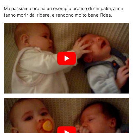
Ma passiamo ora ad un esempio pratico di simpatia, a me
fanno morir dal ridere, e rendono molto bene l’idea.